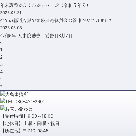
年末調整がよくわかるページ（令和５年分）
2023.08.21
全ての都道府県で地域別最低賃金の答申がなされました
2023.08.08
令和5年 人事院勧告 勧告日8月7日
‹
1
2
3
4
›
»
【受付時間】9:00～18:00
【定休日】土曜・日曜・祝日
【所在地】〒710-0845