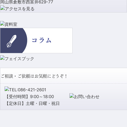
岡山県倉敷市西富井629-77
ご相談・ご依頼はお気軽にどうぞ！
【受付時間】9:00～18:00
【定休日】土曜・日曜・祝日