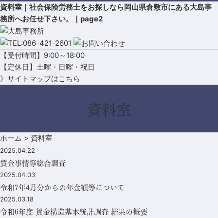
資料室｜社会保険労務士をお探しなら岡山県倉敷市にある大島事
務所へお任せ下さい。｜page2
【受付時間】9:00～18:00
【定休日】土曜・日曜・祝日
》サイトマップはこちら
資料室
ホーム
>
資料室
2025.04.22
賃金事情等総合調査
2025.04.03
令和7年4月分からの年金額等について
2025.03.18
令和6年度 賃金構造基本統計調査 結果の概要