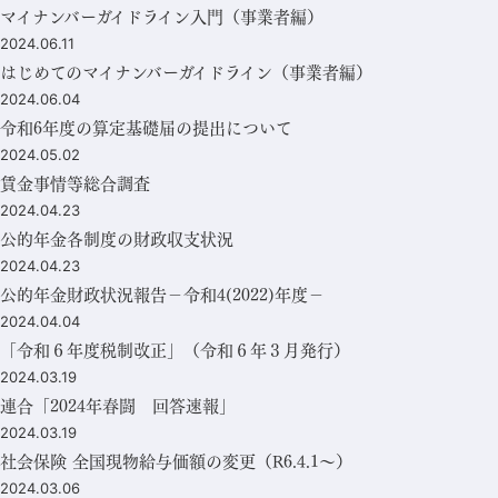
マイナンバーガイドライン入門（事業者編）
2024.06.11
はじめてのマイナンバーガイドライン（事業者編）
2024.06.04
令和6年度の算定基礎届の提出について
2024.05.02
賃金事情等総合調査
2024.04.23
公的年金各制度の財政収支状況
2024.04.23
公的年金財政状況報告－令和4(2022)年度－
2024.04.04
「令和６年度税制改正」（令和６年３月発行）
2024.03.19
連合「2024年春闘 回答速報」
2024.03.19
社会保険 全国現物給与価額の変更（R6.4.1～）
2024.03.06