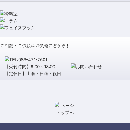
ご相談・ご依頼はお気軽にどうぞ！
【受付時間】9:00～18:00
【定休日】土曜・日曜・祝日