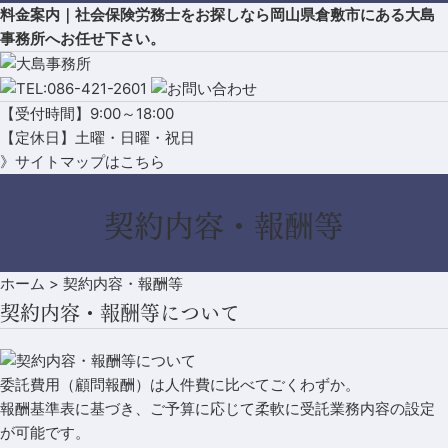
料金案内｜社会保険労務士をお探しなら岡山県倉敷市にある大島
事務所へお任せ下さい。
【受付時間】9:00～18:00
【定休日】土曜・日曜・祝日
》サイトマップはこちら
契約内容・報酬等
ホーム
>
契約内容・報酬等
契約内容・報酬等について
委託費用（顧問報酬）は人件費に比べてごくわずか。
報酬基準表に基づき、ご予算に応じて柔軟に受託業務内容の設定
が可能です。