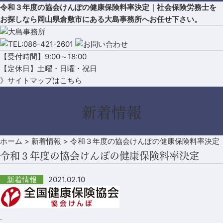
令和３年度の協会けんぽの健康保険料率決定｜社会保険労務士を
お探しなら岡山県倉敷市にある大島事務所へお任せ下さい。
【受付時間】9:00～18:00
【定休日】土曜・日曜・祝日
》サイトマップはこちら
新着情報
ホーム
>
新着情報
>
令和３年度の協会けんぽの健康保険料率決定
令和３年度の協会けんぽの健康保険料率決定
2021.02.10
新着情報
.