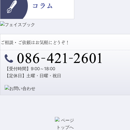
ご相談・ご依頼はお気軽にどうぞ！
【受付時間】9:00～18:00
【定休日】土曜・日曜・祝日