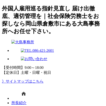
外国人雇用巡る指針見直し 届け出徹
底、適切管理を｜社会保険労務士をお
探しなら岡山県倉敷市にある大島事務
所へお任せ下さい。
【受付時間】9:00～18:00
【定休日】土曜・日曜・祝日
》サイトマップはこちら
所長紹介