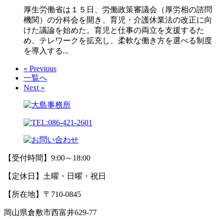
厚生労働省は１５日、労働政策審議会（厚労相の諮問
機関）の分科会を開き、育児・介護休業法の改正に向
けた議論を始めた。育児と仕事の両立を支援するた
め、テレワークを拡充し、柔軟な働き方を選べる制度
を導入する...
« Previous
一覧へ
Next »
【受付時間】9:00～18:00
【定休日】土曜・日曜・祝日
【所在地】〒710-0845
岡山県倉敷市西富井629-77