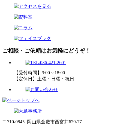
ご相談・ご依頼はお気軽にどうぞ！
【受付時間】9:00～18:00
【定休日】土曜・日曜・祝日
〒710-0845 岡山県倉敷市西富井629-77