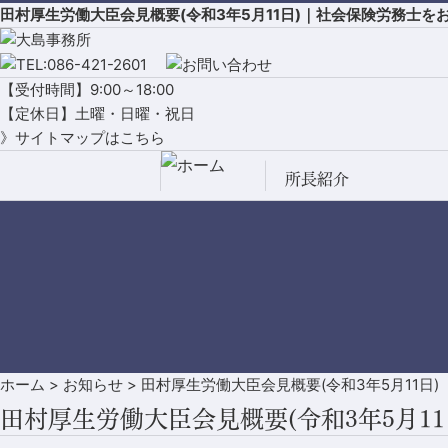
田村厚生労働大臣会見概要(令和3年5月11日)｜社会保険労務士
【受付時間】9:00～18:00
【定休日】土曜・日曜・祝日
》サイトマップはこちら
所長紹介
ホーム
>
お知らせ
>
田村厚生労働大臣会見概要(令和3年5月11日)
田村厚生労働大臣会見概要(令和3年5月11