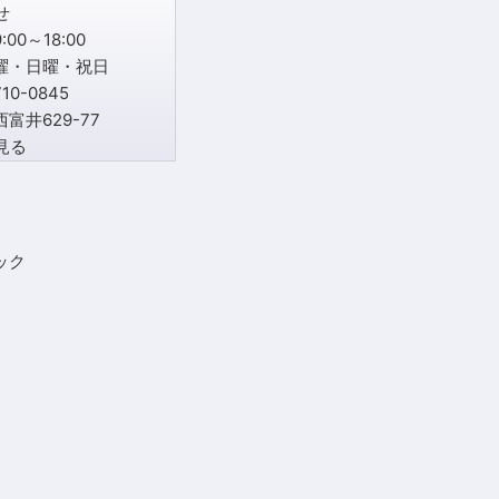
00～18:00
曜・日曜・祝日
0-0845
富井629-77