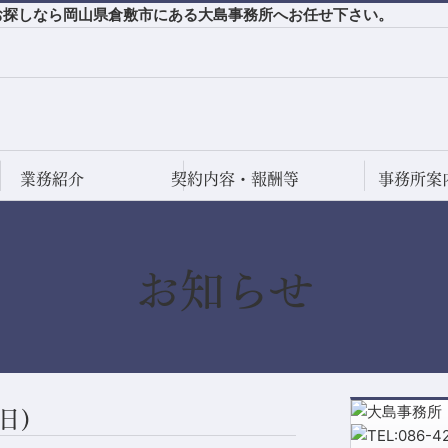
をお探しなら岡山県倉敷市にある大島事務所へお任せ下さい。
業務紹介
契約内容・報酬等
事務所案
お知らせ
日)