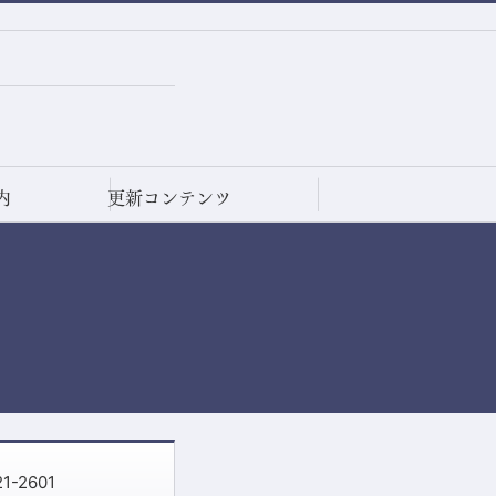
内
更新コンテンツ