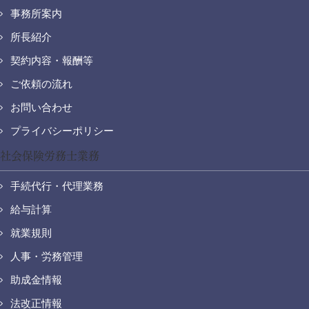
事務所案内
所長紹介
契約内容・報酬等
ご依頼の流れ
お問い合わせ
プライバシーポリシー
社会保険労務士業務
手続代行・代理業務
給与計算
就業規則
人事・労務管理
助成金情報
法改正情報