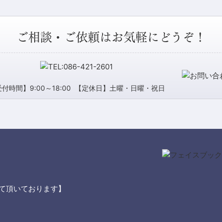
ご相談・ご依頼はお気軽にどうぞ！
付時間】9:00～18:00
【定休日】土曜・日曜・祝日
て頂いております】