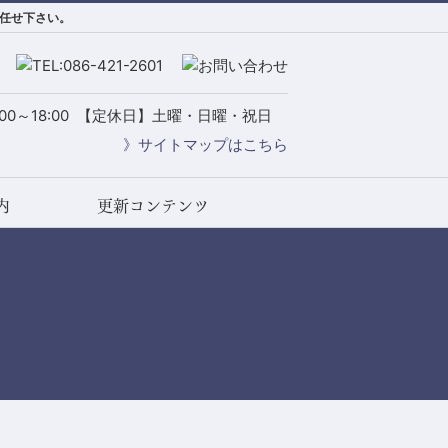
お任せ下さい。
0～18:00
【定休日】土曜・日曜・祝日
》サイトマップはこちら
内
更新コンテンツ