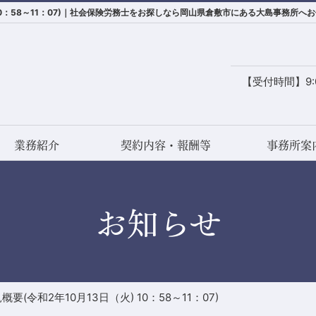
 10：58～11：07)｜社会保険労務士をお探しなら岡山県倉敷市にある大島事務所へ
【受付時間】9:0
業務紹介
契約内容・報酬等
事務所案
お知らせ
(令和2年10月13日（火) 10：58～11：07)