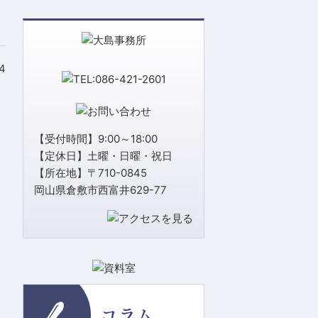
14
【受付時間】9:00～18:00
【定休日】土曜・日曜・祝日
【所在地】〒710-0845
岡山県倉敷市西富井629-77