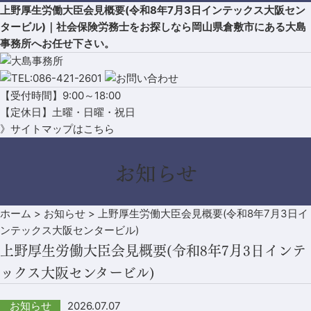
上野厚生労働大臣会見概要(令和8年7月3日インテックス大阪セン
タービル)｜社会保険労務士をお探しなら岡山県倉敷市にある大島
事務所へお任せ下さい。
【受付時間】9:00～18:00
【定休日】土曜・日曜・祝日
》サイトマップはこちら
お知らせ
ホーム
>
お知らせ
>
上野厚生労働大臣会見概要(令和8年7月3日イ
ンテックス大阪センタービル)
上野厚生労働大臣会見概要(令和8年7月3日インテ
ックス大阪センタービル)
2026.07.07
お知らせ