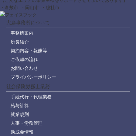
【こんなエリアの事業主様をサポートさせて頂いております】
・倉敷市 ・岡山市 ・総社市
大島事務所について
事務所案内
所長紹介
契約内容・報酬等
ご依頼の流れ
お問い合わせ
プライバシーポリシー
社会保険労務士業務
手続代行・代理業務
給与計算
就業規則
人事・労務管理
助成金情報