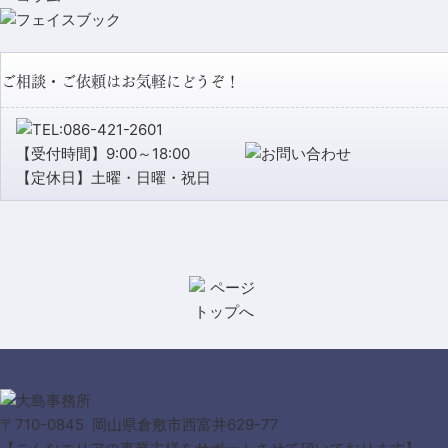
ご相談・ご依頼はお気軽にどうぞ！
【受付時間】9:00～18:00
【定休日】土曜・日曜・祝日
〒710-0845 岡山県倉敷市西富井629-77