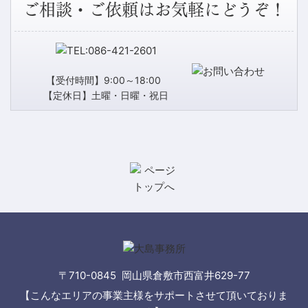
ご相談・ご依頼はお気軽にどうぞ！
【受付時間】9:00～18:00
【定休日】土曜・日曜・祝日
〒710-0845 岡山県倉敷市西富井629-77
【こんなエリアの事業主様をサポートさせて頂いておりま