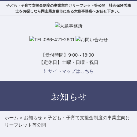
子ども・子育て支援金制度の事業主向けリーフレット等公開｜社会保険労務
士をお探しなら岡山県倉敷市にある大島事務所へお任せ下さい。
【受付時間】9:00～18:00
【定休日】土曜・日曜・祝日
》サイトマップはこちら
お知らせ
ホーム
>
お知らせ
>
子ども・子育て支援金制度の事業主向け
リーフレット等公開