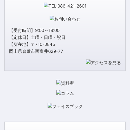
【受付時間】9:00～18:00
【定休日】土曜・日曜・祝日
【所在地】〒710-0845
岡山県倉敷市西富井629-77