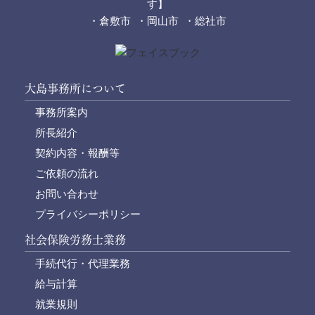
す】
・倉敷市 ・岡山市 ・総社市
大島事務所について
事務所案内
所長紹介
契約内容・報酬等
ご依頼の流れ
お問い合わせ
プライバシーポリシー
社会保険労務士業務
手続代行・代理業務
給与計算
就業規則