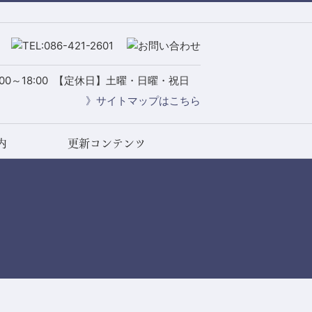
0～18:00
【定休日】土曜・日曜・祝日
》サイトマップはこちら
内
更新コンテンツ