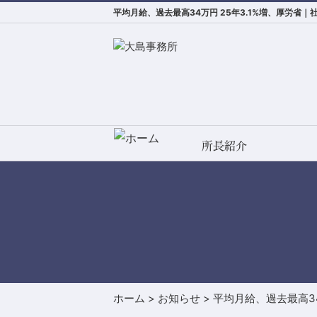
平均月給、過去最高34万円 25年3.1%増、厚労
所長紹介
ホーム
>
お知らせ
>
平均月給、過去最高34