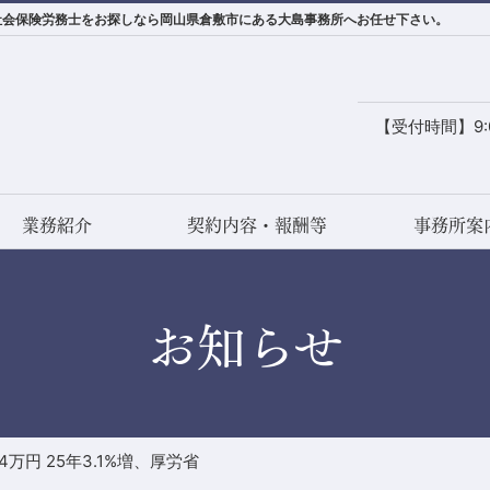
省｜社会保険労務士をお探しなら岡山県倉敷市にある大島事務所へお任せ下さい。
【受付時間】9:0
業務紹介
契約内容・報酬等
事務所案
お知らせ
万円 25年3.1%増、厚労省