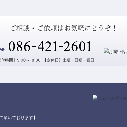
ご相談・ご依頼はお気軽にどうぞ！
付時間】9:00～18:00
【定休日】土曜・日曜・祝日
て頂いております】