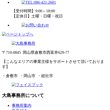
【受付時間】9:00～18:00
【定休日】土曜・日曜・祝日
〒710-0845 岡山県倉敷市西富井629-77
【こんなエリアの事業主様をサポートさせて頂いておりま
す】
・倉敷市 ・岡山市 ・総社市
大島事務所について
事務所案内