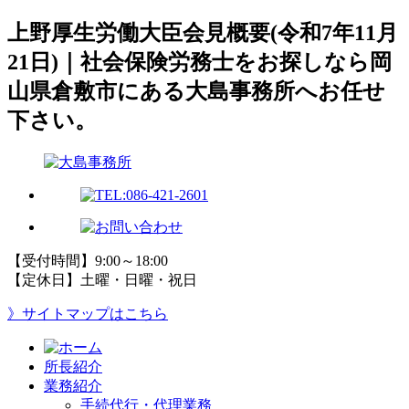
上野厚生労働大臣会見概要(令和7年11月
21日)｜社会保険労務士をお探しなら岡
山県倉敷市にある大島事務所へお任せ
下さい。
【受付時間】9:00～18:00
【定休日】土曜・日曜・祝日
》サイトマップはこちら
所長紹介
業務紹介
手続代行・代理業務