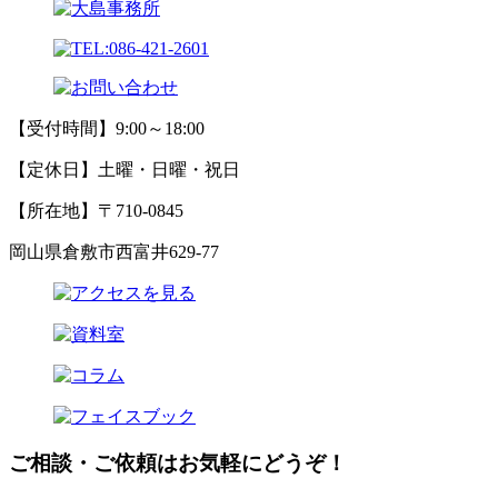
【受付時間】9:00～18:00
【定休日】土曜・日曜・祝日
【所在地】〒710-0845
岡山県倉敷市西富井629-77
ご相談・ご依頼はお気軽にどうぞ！