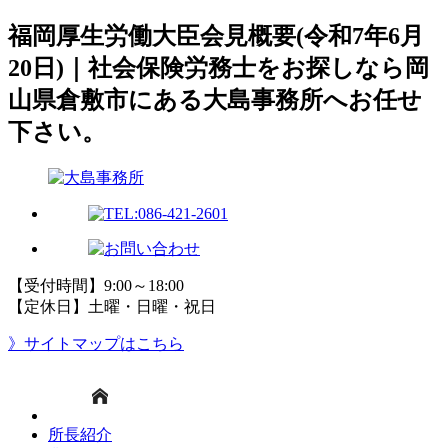
福岡厚生労働大臣会見概要(令和7年6月
20日)｜社会保険労務士をお探しなら岡
山県倉敷市にある大島事務所へお任せ
下さい。
【受付時間】9:00～18:00
【定休日】土曜・日曜・祝日
》サイトマップはこちら
所長紹介