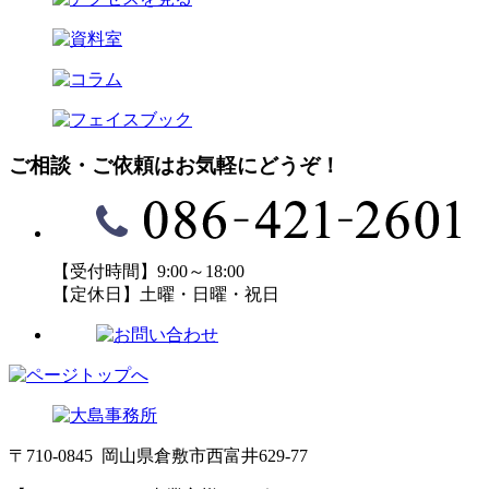
ご相談・ご依頼はお気軽にどうぞ！
【受付時間】9:00～18:00
【定休日】土曜・日曜・祝日
〒710-0845 岡山県倉敷市西富井629-77