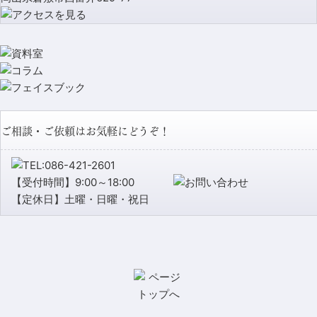
ご相談・ご依頼はお気軽にどうぞ！
【受付時間】9:00～18:00
【定休日】土曜・日曜・祝日