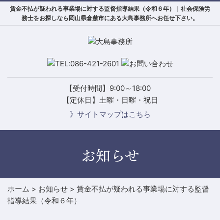
賃金不払が疑われる事業場に対する監督指導結果（令和６年）｜社会保険労
務士をお探しなら岡山県倉敷市にある大島事務所へお任せ下さい。
【受付時間】9:00～18:00
【定休日】土曜・日曜・祝日
》サイトマップはこちら
お知らせ
ホーム
>
お知らせ
>
賃金不払が疑われる事業場に対する監督
指導結果（令和６年）