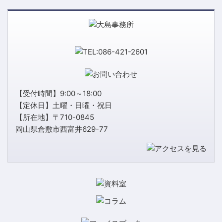
【受付時間】9:00～18:00
【定休日】土曜・日曜・祝日
【所在地】〒710-0845
岡山県倉敷市西富井629-77