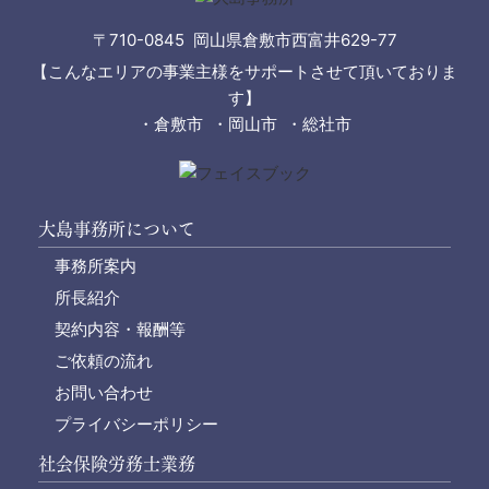
〒710-0845 岡山県倉敷市西富井629-77
【こんなエリアの事業主様をサポートさせて頂いておりま
す】
・倉敷市 ・岡山市 ・総社市
大島事務所について
事務所案内
所長紹介
契約内容・報酬等
ご依頼の流れ
お問い合わせ
プライバシーポリシー
社会保険労務士業務