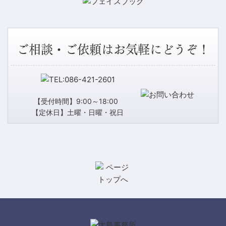
ご相談・ご依頼はお気軽にどうぞ！
【受付時間】9:00～18:00
【定休日】土曜・日曜・祝日