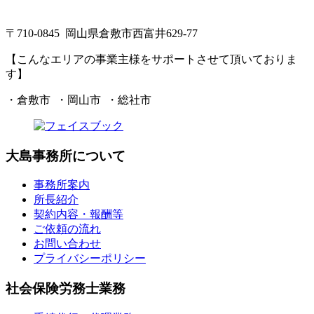
〒710-0845 岡山県倉敷市西富井629-77
【こんなエリアの事業主様をサポートさせて頂いておりま
す】
・倉敷市 ・岡山市 ・総社市
大島事務所について
事務所案内
所長紹介
契約内容・報酬等
ご依頼の流れ
お問い合わせ
プライバシーポリシー
社会保険労務士業務