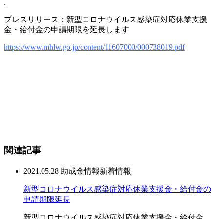
.
プレスリリース：新型コロナウイルス感染症対応休業支援
金・給付金の申請期限を延長します
https://www.mhlw.go.jp/content/11607000/000738019.pdf
関連記事
2021.05.28
助成金情報
新着情報
新型コロナウイルス感染症対応休業支援金・給付金の
申請期限延長
新型コロナウイルス感染症対応休業支援金・給付金