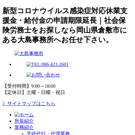
新型コロナウイルス感染症対応休業支
援金・給付金の申請期限延長｜社会保
険労務士をお探しなら岡山県倉敷市に
ある大島事務所へお任せ下さい。
【受付時間】9:00～18:00
【定休日】土曜・日曜・祝日
》サイトマップはこちら
所長紹介
業務紹介
手続代行・代理業務