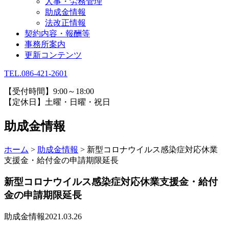
人事・労務管理
助成金情報
法改正情報
契約内容・報酬等
事務所案内
更新コンテンツ
TEL.086-421-2601
【受付時間】9:00～18:00
【定休日】土曜・日曜・祝日
助成金情報
ホーム
>
助成金情報
>
新型コロナウイルス感染症対応休業
支援金・給付金の申請期限延長
新型コロナウイルス感染症対応休業支援金・給付
金の申請期限延長
助成金情報
2021.03.26