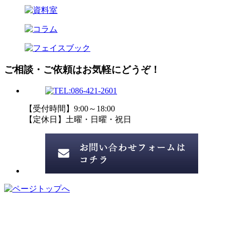
ご相談・ご依頼はお気軽にどうぞ！
【受付時間】9:00～18:00
【定休日】土曜・日曜・祝日