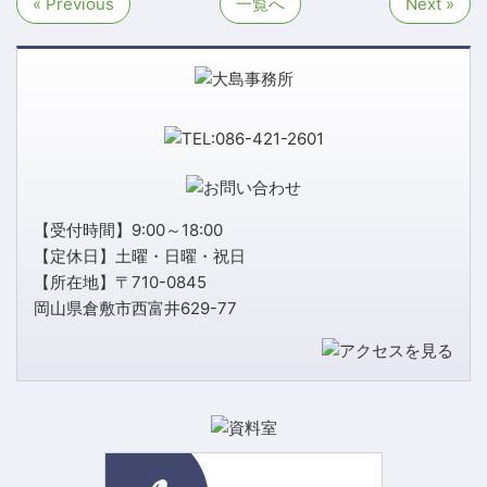
« Previous
一覧へ
Next »
【受付時間】9:00～18:00
【定休日】土曜・日曜・祝日
【所在地】〒710-0845
岡山県倉敷市西富井629-77