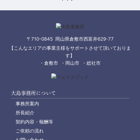
〒710-0845 岡山県倉敷市西富井629-77
【こんなエリアの事業主様をサポートさせて頂いておりま
す】
・倉敷市 ・岡山市 ・総社市
大島事務所について
事務所案内
所長紹介
契約内容・報酬等
ご依頼の流れ
お問い合わせ