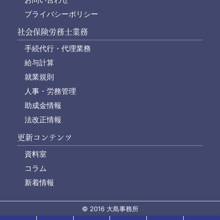
プライバシーポリシー
社会保険労務士業務
手続代行・代理業務
給与計算
就業規則
人事・労務管理
助成金情報
法改正情報
更新コンテンツ
資料室
コラム
新着情報
© 2016 大島事務所