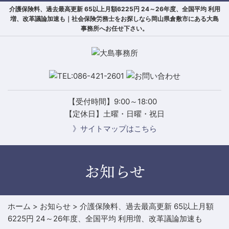
介護保険料、過去最高更新 65以上月額6225円 24～26年度、全国平均 利用
増、改革議論加速も｜社会保険労務士をお探しなら岡山県倉敷市にある大島
事務所へお任せ下さい。
【受付時間】9:00～18:00
【定休日】土曜・日曜・祝日
》サイトマップはこちら
お知らせ
ホーム
>
お知らせ
>
介護保険料、過去最高更新 65以上月額
6225円 24～26年度、全国平均 利用増、改革議論加速も