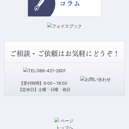
ご相談・ご依頼はお気軽にどうぞ！
【受付時間】9:00～18:00
【定休日】土曜・日曜・祝日