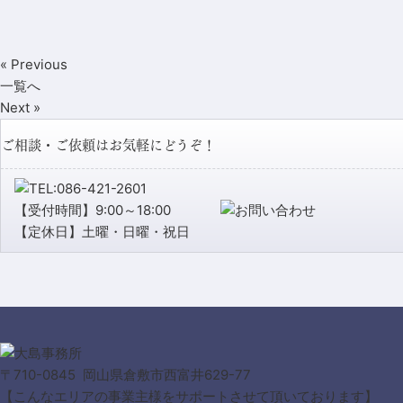
« Previous
一覧へ
Next »
ご相談・ご依頼はお気軽にどうぞ！
【受付時間】9:00～18:00
【定休日】土曜・日曜・祝日
〒710-0845 岡山県倉敷市西富井629-77
【こんなエリアの事業主様をサポートさせて頂いております】