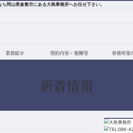
なら岡山県倉敷市にある大島事務所へお任せ下さい。
業務紹介
契約内容・報酬等
事務所案
新着情報