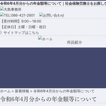
令和6年4月分からの年金額等について｜社会保険労務士をお探し
【受付時間】9:00～18:00
【定休日】土曜・日曜・祝日
》サイトマップはこちら
所長紹介
ホーム
>
新着情報
>
令和6年4月分からの年金額等について
令和6年4月分からの年金額等について