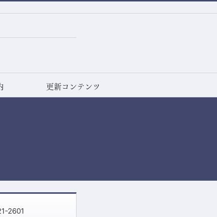
内
更新コンテンツ