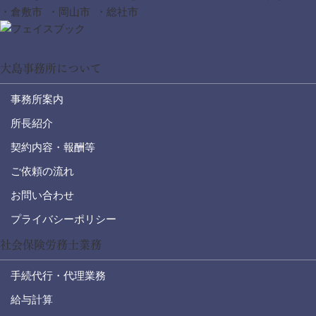
・倉敷市 ・岡山市 ・総社市
大島事務所について
事務所案内
所長紹介
契約内容・報酬等
ご依頼の流れ
お問い合わせ
プライバシーポリシー
社会保険労務士業務
手続代行・代理業務
給与計算