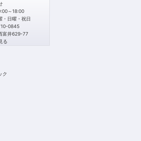
00～18:00
曜・日曜・祝日
0-0845
富井629-77