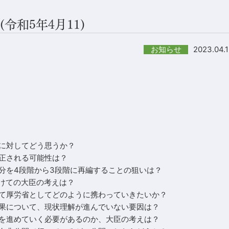
令和5年4月11)
2023.04.
お知らせ
に対してどう思うか？
正される可能性は？
分を4段階から3段階に再編することの狙いは？
に向けての大臣の考えは？
て厚労省としてどのように携わっていきたいか？
果について、現状理解が進んでいない要因は？
を進めていく必要があるのか、大臣の考えは？