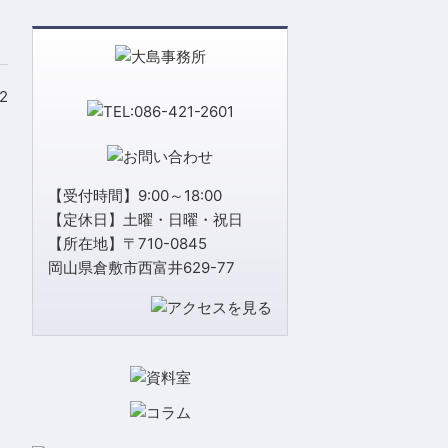
12
【受付時間】9:00～18:00
【定休日】土曜・日曜・祝日
【所在地】〒710-0845
岡山県倉敷市西富井629-77