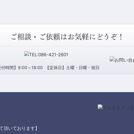
ご相談・ご依頼はお気軽にどうぞ！
付時間】9:00～18:00
【定休日】土曜・日曜・祝日
て頂いております】