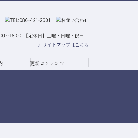
0～18:00
【定休日】土曜・日曜・祝日
》サイトマップはこちら
内
更新コンテンツ