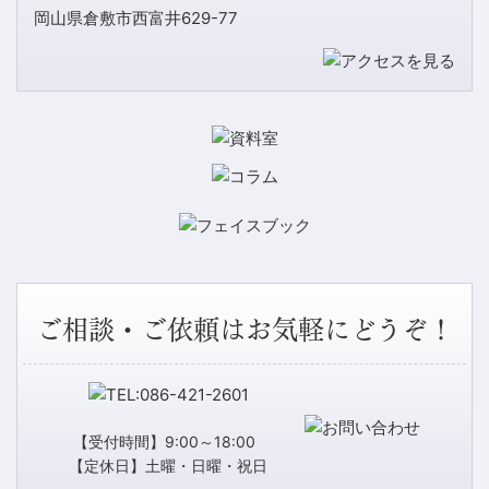
岡山県倉敷市西富井629-77
ご相談・ご依頼はお気軽にどうぞ！
【受付時間】9:00～18:00
【定休日】土曜・日曜・祝日