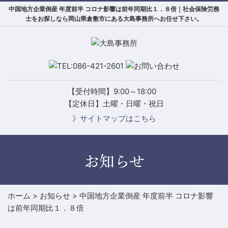
中国地方企業倒産 年度前半 コロナ影響は前年同期比１．８倍｜社会保険労務
士をお探しなら岡山県倉敷市にある大島事務所へお任せ下さい。
【受付時間】9:00～18:00
【定休日】土曜・日曜・祝日
》サイトマップはこちら
お知らせ
ホーム
>
お知らせ
>
中国地方企業倒産 年度前半 コロナ影響
は前年同期比１．８倍