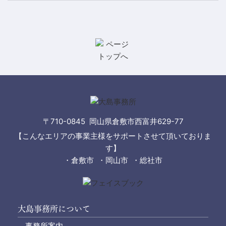
〒710-0845 岡山県倉敷市西富井629-77
【こんなエリアの事業主様をサポートさせて頂いておりま
す】
・倉敷市 ・岡山市 ・総社市
大島事務所について
事務所案内