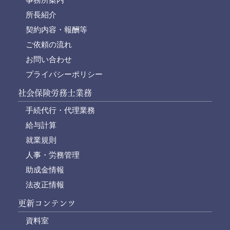
所長紹介
契約内容・報酬等
ご依頼の流れ
お問い合わせ
プライバシーポリシー
社会保険労務士業務
手続代行・代理業務
給与計算
就業規則
人事・労務管理
助成金情報
法改正情報
更新コンテンツ
資料室