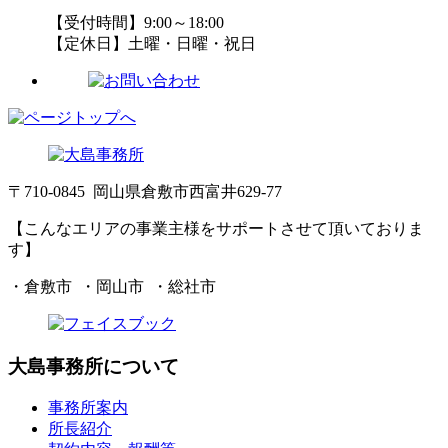
【受付時間】9:00～18:00
【定休日】土曜・日曜・祝日
〒710-0845 岡山県倉敷市西富井629-77
【こんなエリアの事業主様をサポートさせて頂いておりま
す】
・倉敷市 ・岡山市 ・総社市
大島事務所について
事務所案内
所長紹介