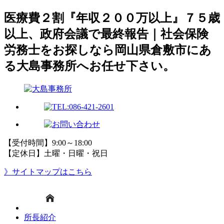
医療費２割『年収２００万以上』７５歳
以上、政府会議で最終報告｜社会保険
労務士をお探しなら岡山県倉敷市にあ
る大島事務所へお任せ下さい。
【受付時間】9:00～18:00
【定休日】土曜・日曜・祝日
》サイトマップはこちら
所長紹介