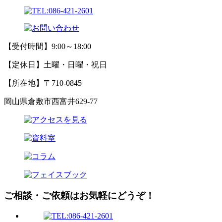
【受付時間】9:00～18:00
【定休日】土曜・日曜・祝日
【所在地】〒710-0845
岡山県倉敷市西富井629-77
ご相談・ご依頼はお気軽にどうぞ！