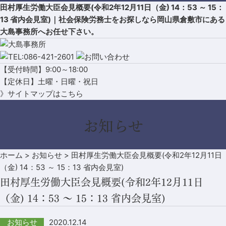
田村厚生労働大臣会見概要(令和2年12月11日（金) 14：53 ～ 15：
13 省内会見室)｜社会保険労務士をお探しなら岡山県倉敷市にある
大島事務所へお任せ下さい。
【受付時間】9:00～18:00
【定休日】土曜・日曜・祝日
》サイトマップはこちら
お知らせ
ホーム
>
お知らせ
>
田村厚生労働大臣会見概要(令和2年12月11日
（金) 14：53 ～ 15：13 省内会見室)
田村厚生労働大臣会見概要(令和2年12月11日
（金) 14：53 ～ 15：13 省内会見室)
2020.12.14
お知らせ