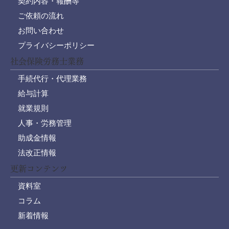
契約内容・報酬等
ご依頼の流れ
お問い合わせ
プライバシーポリシー
社会保険労務士業務
手続代行・代理業務
給与計算
就業規則
人事・労務管理
助成金情報
法改正情報
更新コンテンツ
資料室
コラム
新着情報