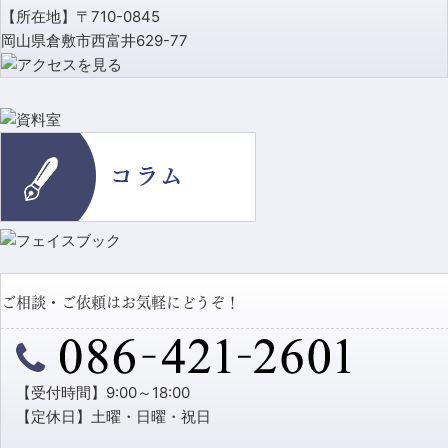
【所在地】〒710-0845
岡山県倉敷市西富井629-77
ご相談・ご依頼はお気軽にどうぞ！
【受付時間】9:00～18:00
【定休日】土曜・日曜・祝日