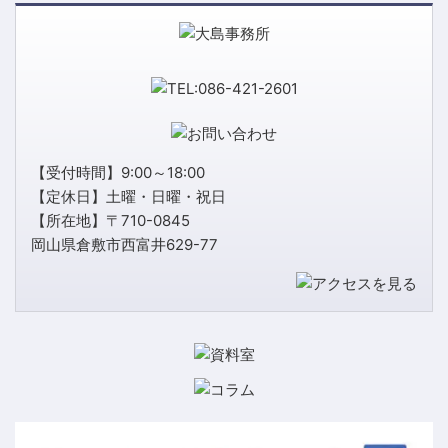
【受付時間】9:00～18:00
【定休日】土曜・日曜・祝日
【所在地】〒710-0845
岡山県倉敷市西富井629-77