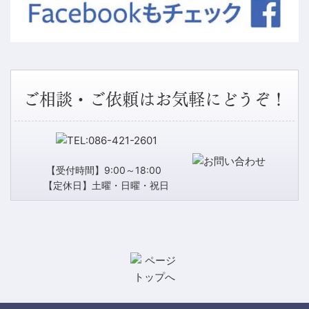
ご相談・ご依頼はお気軽にどうぞ！
【受付時間】9:00～18:00
【定休日】土曜・日曜・祝日