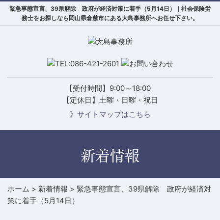
緊急事態宣言、39県解除 政府が経済対策に着手（5月14日）｜社会保険労
務士をお探しなら岡山県倉敷市にある大島事務所へお任せ下さい。
【受付時間】9:00～18:00
【定休日】土曜・日曜・祝日
》サイトマップはこちら
新着情報
ホーム
>
新着情報
>
緊急事態宣言、39県解除 政府が経済対
策に着手（5月14日）