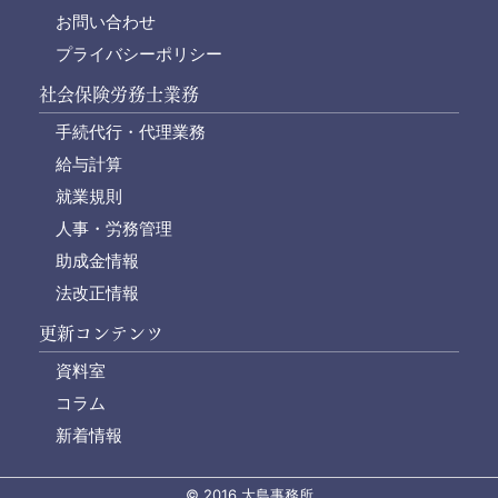
お問い合わせ
プライバシーポリシー
社会保険労務士業務
手続代行・代理業務
給与計算
就業規則
人事・労務管理
助成金情報
法改正情報
更新コンテンツ
資料室
コラム
新着情報
© 2016 大島事務所