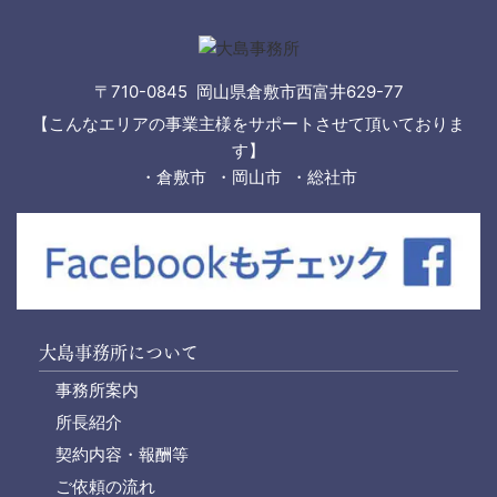
〒710-0845 岡山県倉敷市西富井629-77
【こんなエリアの事業主様をサポートさせて頂いておりま
す】
・倉敷市 ・岡山市 ・総社市
大島事務所について
事務所案内
所長紹介
契約内容・報酬等
ご依頼の流れ