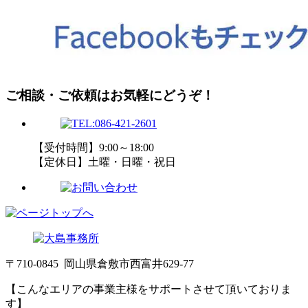
ご相談・ご依頼はお気軽にどうぞ！
【受付時間】9:00～18:00
【定休日】土曜・日曜・祝日
〒710-0845 岡山県倉敷市西富井629-77
【こんなエリアの事業主様をサポートさせて頂いておりま
す】