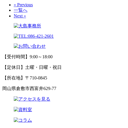
« Previous
一覧へ
Next »
【受付時間】9:00～18:00
【定休日】土曜・日曜・祝日
【所在地】〒710-0845
岡山県倉敷市西富井629-77