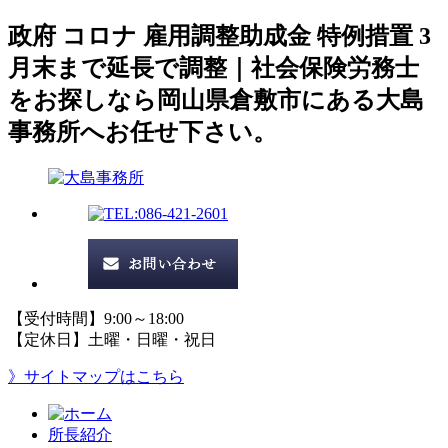
政府 コロナ 雇用調整助成金 特例措置 3
月末まで延長で調整｜社会保険労務士
をお探しなら岡山県倉敷市にある大島
事務所へお任せ下さい。
【受付時間】9:00～18:00
【定休日】土曜・日曜・祝日
》サイトマップはこちら
所長紹介