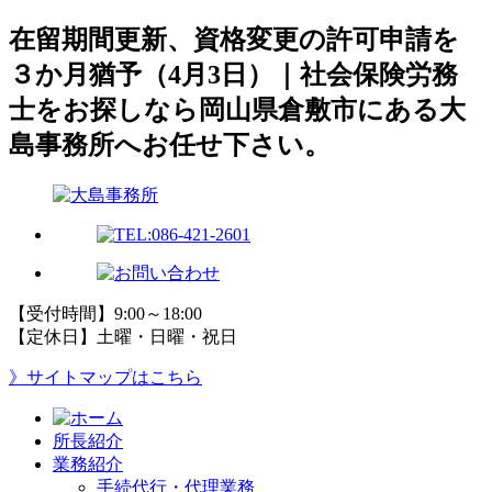
在留期間更新、資格変更の許可申請を
３か月猶予（4月3日）｜社会保険労務
士をお探しなら岡山県倉敷市にある大
島事務所へお任せ下さい。
【受付時間】9:00～18:00
【定休日】土曜・日曜・祝日
》サイトマップはこちら
所長紹介
業務紹介
手続代行・代理業務