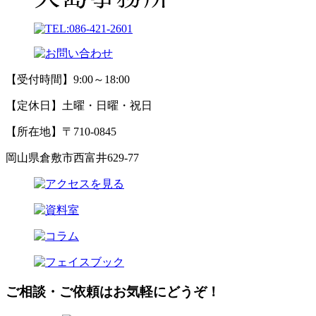
【受付時間】9:00～18:00
【定休日】土曜・日曜・祝日
【所在地】〒710-0845
岡山県倉敷市西富井629-77
ご相談・ご依頼はお気軽にどうぞ！