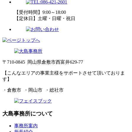
【受付時間】9:00～18:00
【定休日】土曜・日曜・祝日
〒710-0845 岡山県倉敷市西富井629-77
【こんなエリアの事業主様をサポートさせて頂いておりま
す】
・倉敷市 ・岡山市 ・総社市
大島事務所について
事務所案内
所長紹介