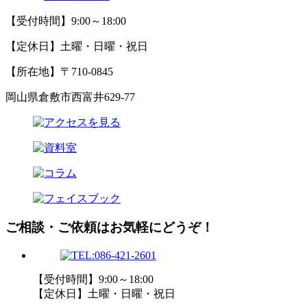
【受付時間】9:00～18:00
【定休日】土曜・日曜・祝日
【所在地】〒710-0845
岡山県倉敷市西富井629-77
ご相談・ご依頼はお気軽にどうぞ！
【受付時間】9:00～18:00
【定休日】土曜・日曜・祝日