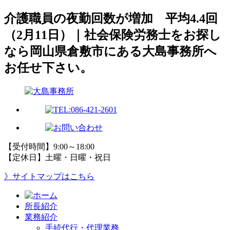
介護職員の夜勤回数が増加 平均4.4回
（2月11日）｜社会保険労務士をお探し
なら岡山県倉敷市にある大島事務所へ
お任せ下さい。
【受付時間】9:00～18:00
【定休日】土曜・日曜・祝日
》サイトマップはこちら
所長紹介
業務紹介
手続代行・代理業務