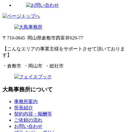
〒710-0845 岡山県倉敷市西富井629-77
【こんなエリアの事業主様をサポートさせて頂いておりま
す】
・倉敷市 ・岡山市 ・総社市
大島事務所について
事務所案内
所長紹介
契約内容・報酬等
ご依頼の流れ
お問い合わせ