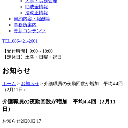
人事・労務管理
助成金情報
法改正情報
契約内容・報酬等
事務所案内
更新コンテンツ
TEL.086-421-2601
【受付時間】9:00～18:00
【定休日】土曜・日曜・祝日
お知らせ
ホーム
>
お知らせ
>
介護職員の夜勤回数が増加 平均4.4回
（2月11日）
介護職員の夜勤回数が増加 平均4.4回（2月11
日）
お知らせ
2020.02.17