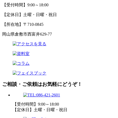
【受付時間】9:00～18:00
【定休日】土曜・日曜・祝日
【所在地】〒710-0845
岡山県倉敷市西富井629-77
ご相談・ご依頼はお気軽にどうぞ！
【受付時間】9:00～18:00
【定休日】土曜・日曜・祝日