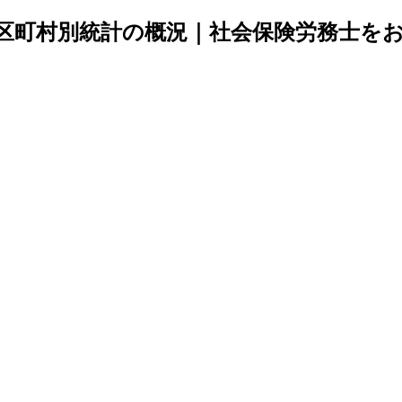
市区町村別統計の概況｜社会保険労務士を