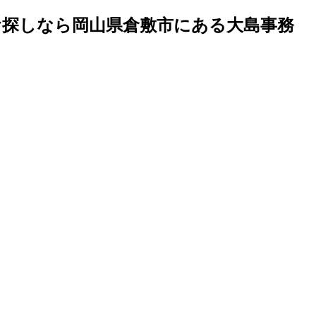
お探しなら岡山県倉敷市にある大島事務