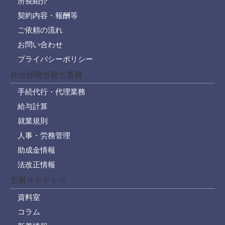
所長紹介
契約内容・報酬等
ご依頼の流れ
お問い合わせ
プライバシーポリシー
社会保険労務士業務
手続代行・代理業務
給与計算
就業規則
人事・労務管理
助成金情報
法改正情報
更新コンテンツ
資料室
コラム