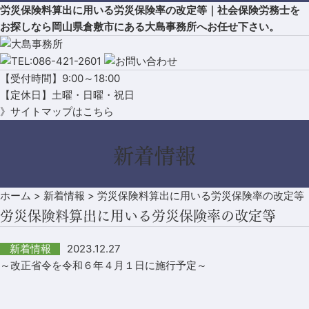
労災保険料算出に用いる労災保険率の改定等｜社会保険労務士を
お探しなら岡山県倉敷市にある大島事務所へお任せ下さい。
【受付時間】9:00～18:00
【定休日】土曜・日曜・祝日
》サイトマップはこちら
新着情報
ホーム
>
新着情報
>
労災保険料算出に用いる労災保険率の改定等
労災保険料算出に用いる労災保険率の改定等
2023.12.27
新着情報
～改正省令を令和６年４月１日に施行予定～