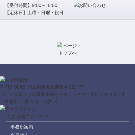
【受付時間】9:00～18:00
【定休日】土曜・日曜・祝日
〒710-0845 岡山県倉敷市西富井629-77
【こんなエリアの事業主様をサポートさせて頂いております】
・倉敷市 ・岡山市 ・総社市
大島事務所について
事務所案内