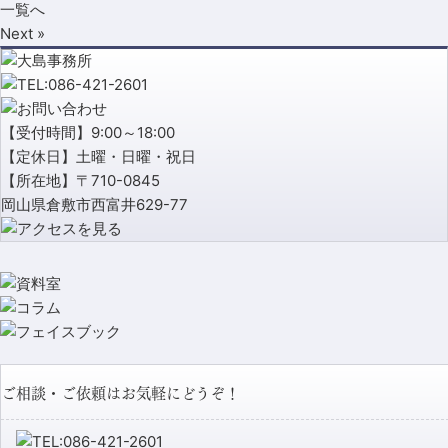
一覧へ
Next »
【受付時間】9:00～18:00
【定休日】土曜・日曜・祝日
【所在地】〒710-0845
岡山県倉敷市西富井629-77
ご相談・ご依頼はお気軽にどうぞ！