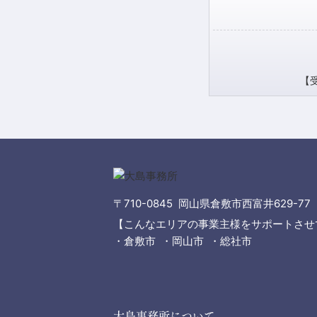
【受
〒710-0845 岡山県倉敷市西富井629-77
【こんなエリアの事業主様をサポートさせ
・倉敷市 ・岡山市 ・総社市
大島事務所について