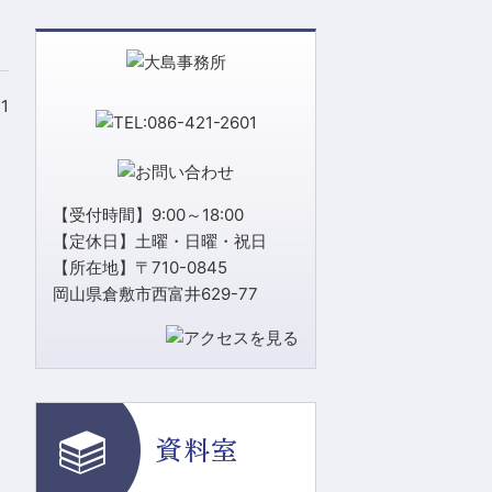
21
【受付時間】9:00～18:00
【定休日】土曜・日曜・祝日
【所在地】〒710-0845
岡山県倉敷市西富井629-77