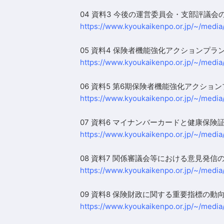
04 資料3 今後の運営委員会・支部評議
https://www.kyoukaikenpo.or.jp/~/media
05 資料4 保険者機能強化アクションプ
https://www.kyoukaikenpo.or.jp/~/media
06 資料5 第6期保険者機能強化アクショ
https://www.kyoukaikenpo.or.jp/~/media
07 資料6 マイナンバーカードと健康保険
https://www.kyoukaikenpo.or.jp/~/media
08 資料7 関係審議会等における意見発信
https://www.kyoukaikenpo.or.jp/~/media
09 資料8 保険財政に関する重要指標の動
https://www.kyoukaikenpo.or.jp/~/media