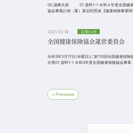
00 議事次第 01 資料1-1 令和４年度全国健
協会事業計画（案）新旧対照表【健康保険事業関係】0
2021.03.18
お知らせ
全国健康保険協会運営委員会
令和3年3月17日(水曜日)に第110回全国健康保
次第01 資料1-1 令和3年度全国健康保険協会事業..
« Previous