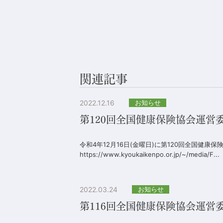
関連記事
2022.12.16
お知らせ
第120回全国健康保険協会運営
令和4年12月16日(金曜日)に第120回全国健康
https://www.kyoukaikenpo.or.jp/~/media/F...
2022.03.24
お知らせ
第116回全国健康保険協会運営