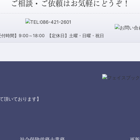
ご相談・ご依頼はお気軽にどうぞ！
付時間】9:00～18:00
【定休日】土曜・日曜・祝日
て頂いております】
社会保険労務士業務
更新