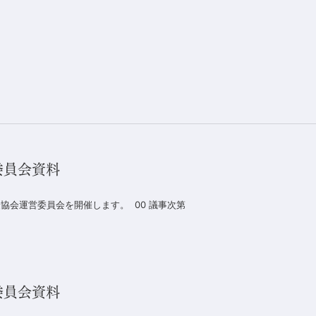
委員会資料
保険協会運営委員会を開催します。 00 議事次第
委員会資料