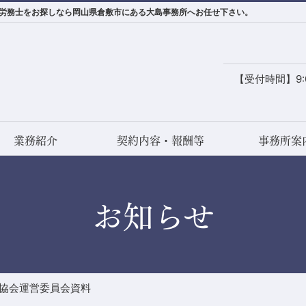
険労務士をお探しなら岡山県倉敷市にある大島事務所へお任せ下さい。
【受付時間】9:0
業務紹介
契約内容・報酬等
事務所案
お知らせ
険協会運営委員会資料