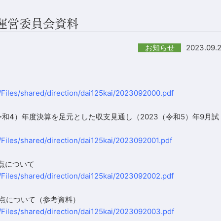
会運営委員会資料
2023.09.
お知らせ
/Files/shared/direction/dai125kai/2023092000.pdf
（令和4）年度決算を足元とした収支見通し（2023（令和5）年9月試
/Files/shared/direction/dai125kai/2023092001.pdf
論点について
/Files/shared/direction/dai125kai/2023092002.pdf
る論点について（参考資料）
/Files/shared/direction/dai125kai/2023092003.pdf