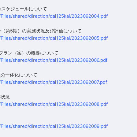
会のスケジュールについて
/Files/shared/direction/dai125kai/2023092004.pdf
ラン（第5期）の実施状況及び評価について
/Files/shared/direction/dai125kai/2023092005.pdf
ンプラン（案）の概要について
/Files/shared/direction/dai125kai/2023092006.pdf
証の一体化について
/Files/shared/direction/dai125kai/2023092007.pdf
の状況
/Files/shared/direction/dai125kai/2023092008.pdf
向
/Files/shared/direction/dai125kai/2023092009.pdf