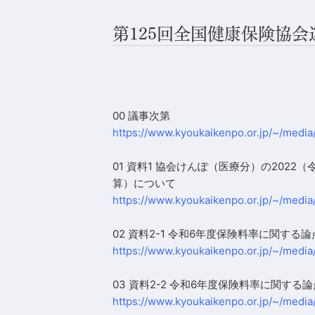
第125回全国健康保険協
00 議事次第
https://www.kyoukaikenpo.or.jp/~/media
01 資料1 協会けんぽ（医療分）の2022
算）について
https://www.kyoukaikenpo.or.jp/~/media
02 資料2-1 令和6年度保険料率に関する
https://www.kyoukaikenpo.or.jp/~/media
03 資料2-2 令和6年度保険料率に関す
https://www.kyoukaikenpo.or.jp/~/media