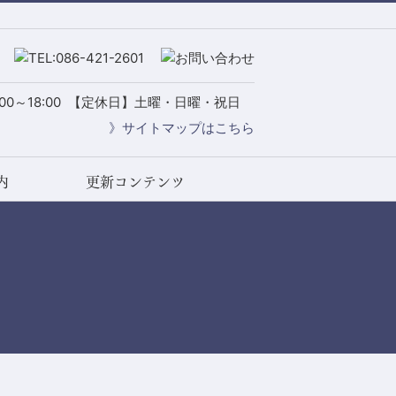
0～18:00
【定休日】土曜・日曜・祝日
》サイトマップはこちら
内
更新コンテンツ