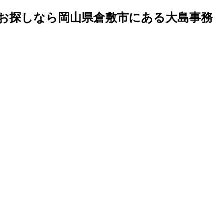
をお探しなら岡山県倉敷市にある大島事務