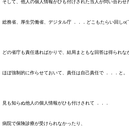
そして、他人の個人情報がひも付けされた当人が問い合わせ
総務省、厚生労働省、デジタル庁 ．．．どこもたらい回しo(
どの省庁も責任逃ればかりで、結局まともな回答は得られな
ほぼ強制的に作らせておいて、責任は自己責任で ．．．と。
見も知らぬ他人の個人情報がひも付けされて ．．．
病院で保険診療が受けられなかったり、