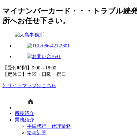
マイナンバーカード・・・トラブル続発
所へお任せ下さい。
【受付時間】9:00～18:00
【定休日】土曜・日曜・祝日
》サイトマップはこちら
所長紹介
業務紹介
手続代行・代理業務
給与計算