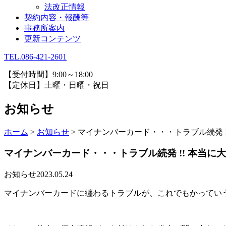
法改正情報
契約内容・報酬等
事務所案内
更新コンテンツ
TEL.086-421-2601
【受付時間】9:00～18:00
【定休日】土曜・日曜・祝日
お知らせ
ホーム
>
お知らせ
>
マイナンバーカード・・・トラブル続発 !
マイナンバーカード・・・トラブル続発 !! 本当に
お知らせ
2023.05.24
マイナンバーカードに纏わるトラブルが、これでもかってい