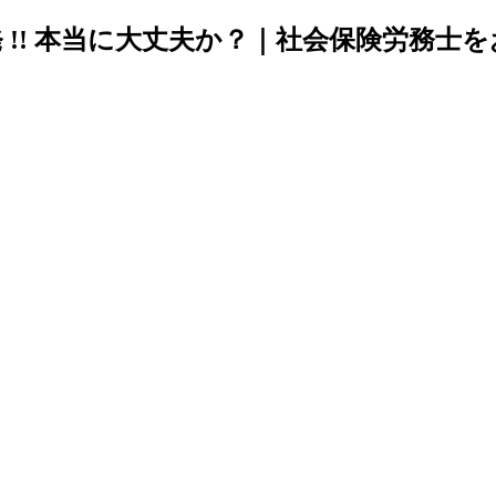
 !! 本当に大丈夫か？｜社会保険労務士