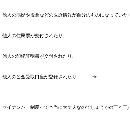
他人の病歴や投薬などの医療情報が自分のものになっていた
他人の住民票が交付されたり、
他人の印鑑証明書が交付されたり、
他人の公金受取口座が登録されたり ．．．etc.
マイナンバー制度って本当に大丈夫なのでしょうかσ(￣＾￣)