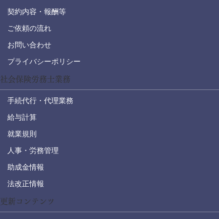
契約内容・報酬等
ご依頼の流れ
お問い合わせ
プライバシーポリシー
社会保険労務士業務
手続代行・代理業務
給与計算
就業規則
人事・労務管理
助成金情報
法改正情報
更新コンテンツ