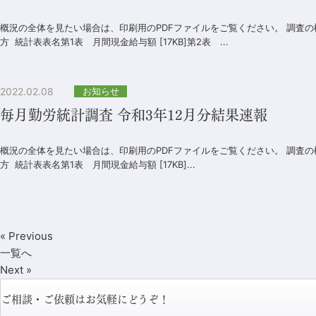
概況の全体を見たい場合は、印刷用のPDFファイルをご覧ください。 調査
方 統計表表名第1表 月間現金給与額 [17KB]第2表 ...
2022.02.08
お知らせ
毎月勤労統計調査 令和3年12月分結果速報
概況の全体を見たい場合は、印刷用のPDFファイルをご覧ください。 調査の
方 統計表表名第1表 月間現金給与額 [17KB]...
« Previous
一覧へ
Next »
ご相談・ご依頼はお気軽にどうぞ！