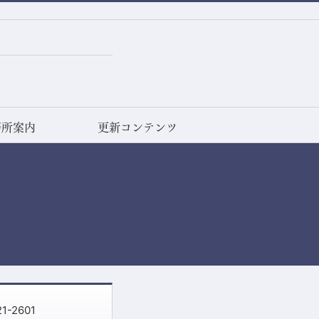
務所案内
更新コンテンツ