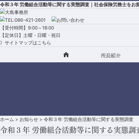
令和３年 労働組合活動等に関する実態調査｜社会保険労務士をお
【受付時間】9:00～18:00
【定休日】土曜・日曜・祝日
》サイトマップはこちら
所長紹介
ホーム
>
お知らせ
>
令和３年 労働組合活動等に関する実態調査
令和３年 労働組合活動等に関する実態調