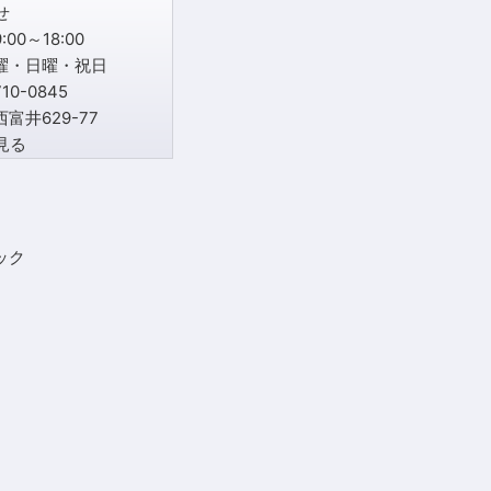
00～18:00
曜・日曜・祝日
0-0845
富井629-77