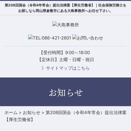
第208回国会（令和4年常会）提出法律案【厚生労働省】｜社会保険労務士を
お探しなら岡山県倉敷市にある大島事務所へお任せ下さい。
【受付時間】9:00～18:00
【定休日】土曜・日曜・祝日
》サイトマップはこちら
お知らせ
ホーム
>
お知らせ
>
第208回国会（令和4年常会）提出法律案
【厚生労働省】