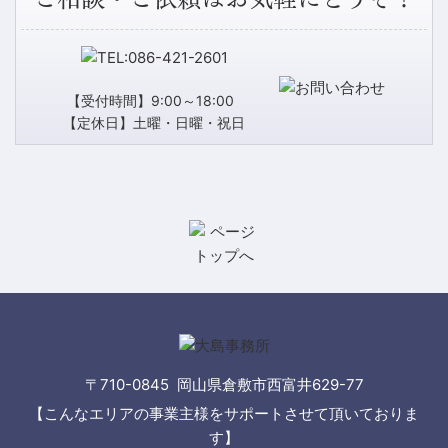
【受付時間】9:00～18:00
【定休日】土曜・日曜・祝日
〒710-0845 岡山県倉敷市西富井629-77
【こんなエリアの事業主様をサポートさせて頂いておりま
す】