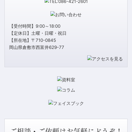
【受付時間】9:00～18:00
【定休日】土曜・日曜・祝日
【所在地】〒710-0845
岡山県倉敷市西富井629-77
ご相談・ご依頼はお気軽にどうぞ！