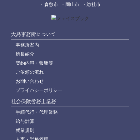
・倉敷市 ・岡山市 ・総社市
大島事務所について
事務所案内
所長紹介
契約内容・報酬等
ご依頼の流れ
お問い合わせ
プライバシーポリシー
社会保険労務士業務
手続代行・代理業務
給与計算
就業規則
人事・労務管理