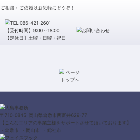
ご相談・ご依頼はお気軽にどうぞ！
【受付時間】9:00～18:00
【定休日】土曜・日曜・祝日
〒710-0845 岡山県倉敷市西富井629-77
【こんなエリアの事業主様をサポートさせて頂いております】
・倉敷市 ・岡山市 ・総社市