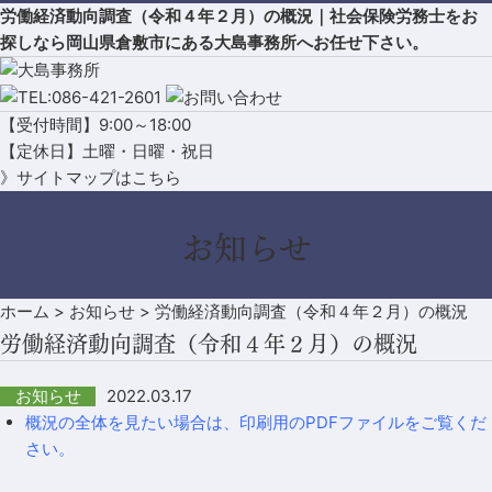
労働経済動向調査（令和４年２月）の概況｜社会保険労務士をお
探しなら岡山県倉敷市にある大島事務所へお任せ下さい。
【受付時間】9:00～18:00
【定休日】土曜・日曜・祝日
》サイトマップはこちら
お知らせ
ホーム
>
お知らせ
>
労働経済動向調査（令和４年２月）の概況
労働経済動向調査（令和４年２月）の概況
2022.03.17
お知らせ
概況の全体を見たい場合は、印刷用のPDFファイルをご覧くだ
さい。