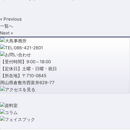
« Previous
一覧へ
Next »
【受付時間】9:00～18:00
【定休日】土曜・日曜・祝日
【所在地】〒710-0845
岡山県倉敷市西富井629-77