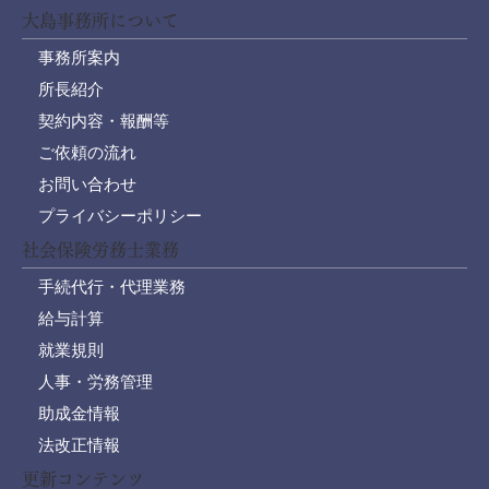
大島事務所について
事務所案内
所長紹介
契約内容・報酬等
ご依頼の流れ
お問い合わせ
プライバシーポリシー
社会保険労務士業務
手続代行・代理業務
給与計算
就業規則
人事・労務管理
助成金情報
法改正情報
更新コンテンツ