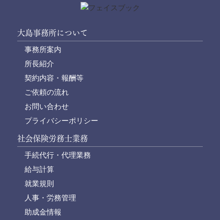
大島事務所について
事務所案内
所長紹介
契約内容・報酬等
ご依頼の流れ
お問い合わせ
プライバシーポリシー
社会保険労務士業務
手続代行・代理業務
給与計算
就業規則
人事・労務管理
助成金情報