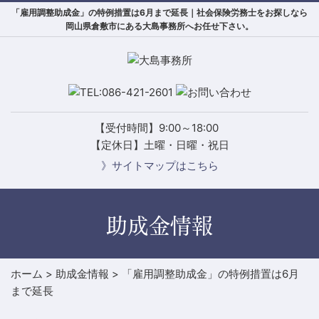
「雇用調整助成金」の特例措置は6月まで延長｜社会保険労務士をお探しなら
岡山県倉敷市にある大島事務所へお任せ下さい。
【受付時間】9:00～18:00
【定休日】土曜・日曜・祝日
》サイトマップはこちら
助成金情報
ホーム
>
助成金情報
>
「雇用調整助成金」の特例措置は6月
まで延長