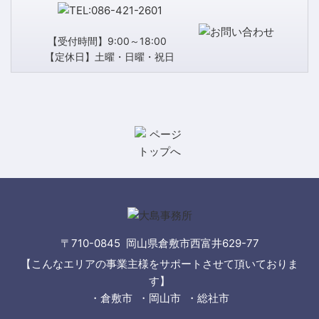
【受付時間】9:00～18:00
【定休日】土曜・日曜・祝日
〒710-0845 岡山県倉敷市西富井629-77
【こんなエリアの事業主様をサポートさせて頂いておりま
す】
・倉敷市 ・岡山市 ・総社市