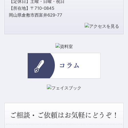
【定休日】土曜・日曜・祝日
【所在地】〒710-0845
岡山県倉敷市西富井629-77
ご相談・ご依頼はお気軽にどうぞ！