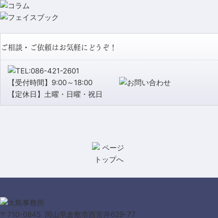
ご相談・ご依頼はお気軽にどうぞ！
【受付時間】9:00～18:00
【定休日】土曜・日曜・祝日
〒710-0845 岡山県倉敷市西富井629-77