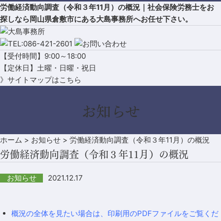
労働経済動向調査（令和３年11月）の概況｜社会保険労務士をお
探しなら岡山県倉敷市にある大島事務所へお任せ下さい。
【受付時間】9:00～18:00
【定休日】土曜・日曜・祝日
》サイトマップはこちら
お知らせ
ホーム
>
お知らせ
>
労働経済動向調査（令和３年11月）の概況
労働経済動向調査（令和３年11月）の概況
2021.12.17
お知らせ
概況の全体を見たい場合は、印刷用のPDFファイルをご覧くだ