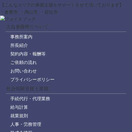
【こんなエリアの事業主様をサポートさせて頂いております】
・倉敷市 ・岡山市 ・総社市
大島事務所について
事務所案内
所長紹介
契約内容・報酬等
ご依頼の流れ
お問い合わせ
プライバシーポリシー
社会保険労務士業務
手続代行・代理業務
給与計算
就業規則
人事・労務管理