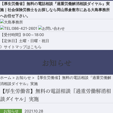
【厚生労働省】無料の電話相談『過重労働解消相談ダイヤル』実
施｜社会保険労務士をお探しなら岡山県倉敷市にある大島事務所
へお任せ下さい。
【受付時間】9:00～18:00
【定休日】土曜・日曜・祝日
》サイトマップはこちら
お知らせ
ホーム
>
お知らせ
>
【厚生労働省】無料の電話相談『過重労働解
消相談ダイヤル』実施
【厚生労働省】無料の電話相談『過重労働解消相
談ダイヤル』実施
2021.10.28
お知らせ