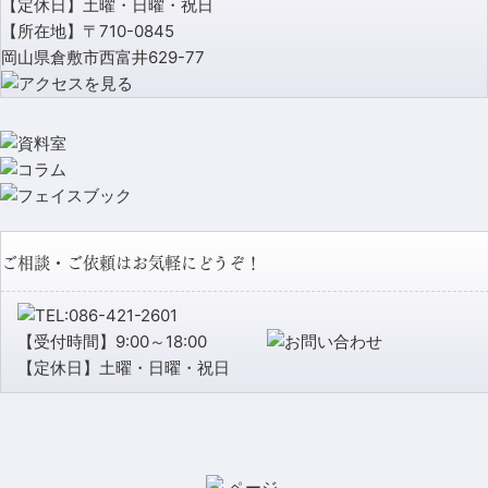
【定休日】土曜・日曜・祝日
【所在地】〒710-0845
岡山県倉敷市西富井629-77
ご相談・ご依頼はお気軽にどうぞ！
【受付時間】9:00～18:00
【定休日】土曜・日曜・祝日