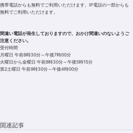
携帯電話からも無料でご利用いただけます。IP電話の一部からも
無料でご利用いただけます。
.
間違い電話が発生しておりますので、おかけ間違いのないようご
注意ください。
受付時間
月曜日 午前8時30分～午後7時00分
火曜日から金曜日 午前8時30分～午後5時15分
第2土曜日 午前9時30分～午後4時00分
関連記事