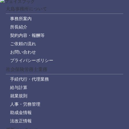
大島事務所について
事務所案内
所長紹介
契約内容・報酬等
ご依頼の流れ
お問い合わせ
プライバシーポリシー
社会保険労務士業務
手続代行・代理業務
給与計算
就業規則
人事・労務管理
助成金情報
法改正情報