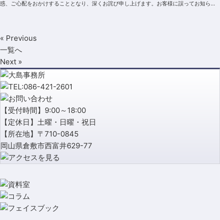
惑、ご心配をおかけすることとなり、深くお詫び申し上げます。お客様に誤ってお知らせ
していた年金振込通知書の件数等が確認で...
« Previous
一覧へ
Next »
【受付時間】9:00～18:00
【定休日】土曜・日曜・祝日
【所在地】〒710-0845
岡山県倉敷市西富井629-77