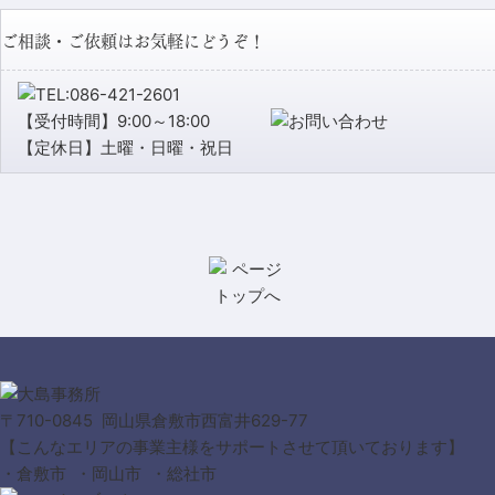
ご相談・ご依頼はお気軽にどうぞ！
【受付時間】9:00～18:00
【定休日】土曜・日曜・祝日
〒710-0845 岡山県倉敷市西富井629-77
【こんなエリアの事業主様をサポートさせて頂いております】
・倉敷市 ・岡山市 ・総社市