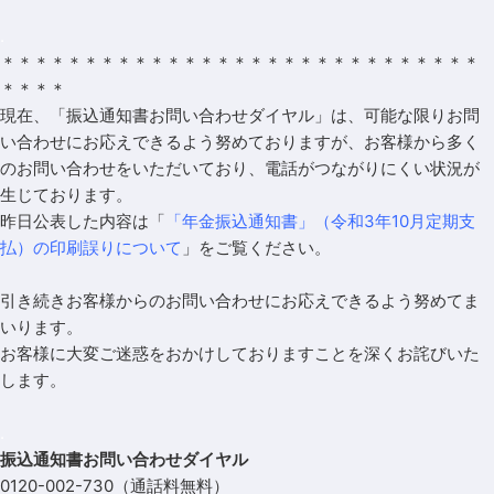
.
＊＊＊＊＊＊＊＊＊＊＊＊＊＊＊＊＊＊＊＊＊＊＊＊＊＊＊＊＊
＊＊＊＊
現在、「振込通知書お問い合わせダイヤル」は、可能な限りお問
い合わせにお応えできるよう努めておりますが、お客様から多く
のお問い合わせをいただいており、電話がつながりにくい状況が
生じております。
昨日公表した内容は「
「年金振込通知書」（令和3年10月定期支
払）の印刷誤りについて
」をご覧ください。
引き続きお客様からのお問い合わせにお応えできるよう努めてま
いります。
お客様に大変ご迷惑をおかけしておりますことを深くお詫びいた
します。
.
振込通知書お問い合わせダイヤル
0120-002-730（通話料無料）