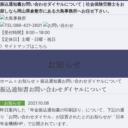
振込通知書お問い合わせダイヤルについて｜社会保険労務士をお
探しなら岡山県倉敷市にある大島事務所へお任せ下さい。
【受付時間】9:00～18:00
【定休日】土曜・日曜・祝日
》サイトマップはこちら
お知らせ
ホーム
>
お知らせ
>
振込通知書お問い合わせダイヤルについて
振込通知書お問い合わせダイヤルについて
2021.10.08
お知らせ
昨日案内した「年金振込通知書の印刷誤り」について、下記の通
り「お問い合わせダイヤル」が設置されたとのお知らせが「日本
年金機構HP」で公開されています。