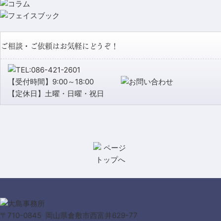
ご相談・ご依頼はお気軽にどうぞ！
【受付時間】9:00～18:00
【定休日】土曜・日曜・祝日
〒710-0845 岡山県倉敷市西富井629-77