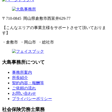
〒710-0845 岡山県倉敷市西富井629-77
【こんなエリアの事業主様をサポートさせて頂いておりま
す】
・倉敷市 ・岡山市 ・総社市
大島事務所について
事務所案内
所長紹介
契約内容・報酬等
ご依頼の流れ
お問い合わせ
プライバシーポリシー
社会保険労務士業務