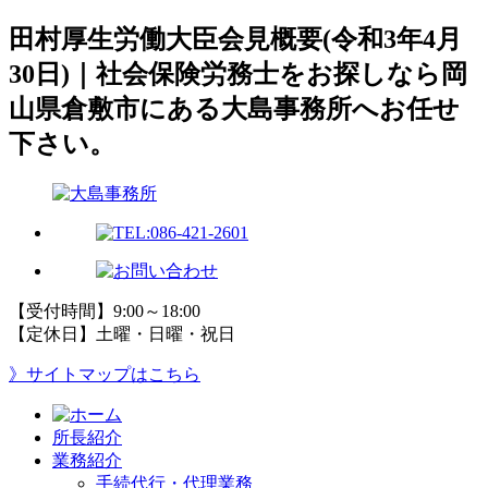
田村厚生労働大臣会見概要(令和3年4月
30日)｜社会保険労務士をお探しなら岡
山県倉敷市にある大島事務所へお任せ
下さい。
【受付時間】9:00～18:00
【定休日】土曜・日曜・祝日
》サイトマップはこちら
所長紹介
業務紹介
手続代行・代理業務