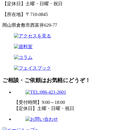
【定休日】土曜・日曜・祝日
【所在地】〒710-0845
岡山県倉敷市西富井629-77
ご相談・ご依頼はお気軽にどうぞ！
【受付時間】9:00～18:00
【定休日】土曜・日曜・祝日