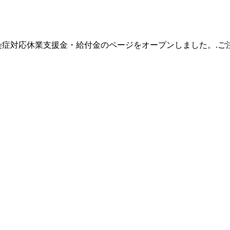
染症対応休業支援金・給付金のページをオープンしました。.ご