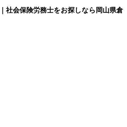
長｜社会保険労務士をお探しなら岡山県倉