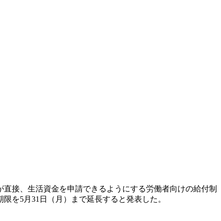
が直接、生活資金を申請できるようにする労働者向けの給付制
限を5月31日（月）まで延長すると発表した。