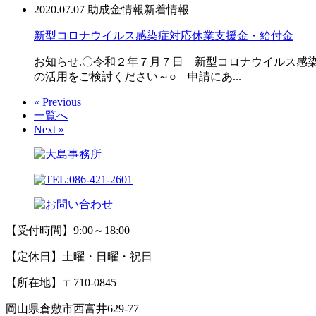
2020.07.07
助成金情報
新着情報
新型コロナウイルス感染症対応休業支援金・給付金
お知らせ.〇令和２年７月７日 新型コロナウイルス感
の活用をご検討ください～○ 申請にあ...
« Previous
一覧へ
Next »
【受付時間】9:00～18:00
【定休日】土曜・日曜・祝日
【所在地】〒710-0845
岡山県倉敷市西富井629-77