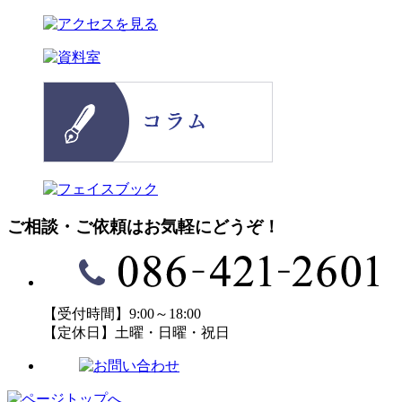
ご相談・ご依頼はお気軽にどうぞ！
【受付時間】9:00～18:00
【定休日】土曜・日曜・祝日