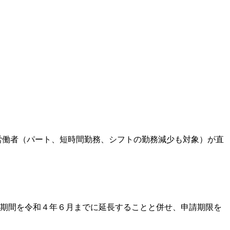
労働者（パート、短時間勤務、シフトの勤務減少も対象）が直
期間を令和４年６月までに延長することと併せ、申請期限を