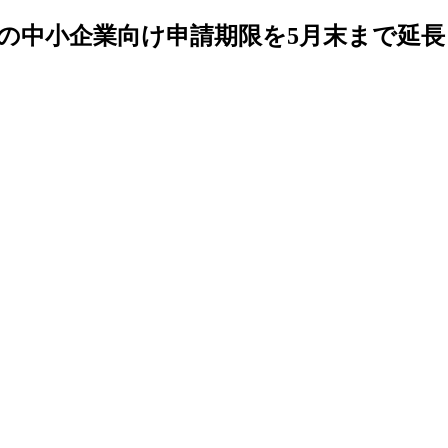
の中小企業向け申請期限を5月末まで延