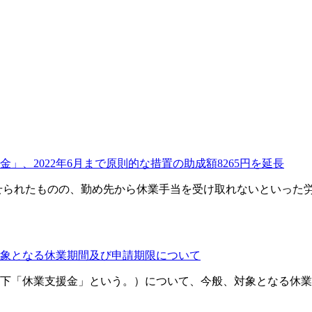
、2022年6月まで原則的な措置の助成額8265円を延長
せられたものの、勤め先から休業手当を受け取れないといった
象となる休業期間及び申請期限について
下「休業支援金」という。）について、今般、対象となる休業