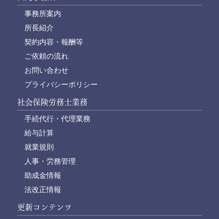
事務所案内
所長紹介
契約内容・報酬等
ご依頼の流れ
お問い合わせ
プライバシーポリシー
社会保険労務士業務
手続代行・代理業務
給与計算
就業規則
人事・労務管理
助成金情報
法改正情報
更新コンテンツ