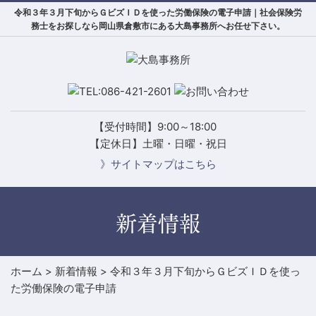
令和３年３月下旬からＧビズＩＤを使った労働保険の電子申請｜社会保険労
務士をお探しなら岡山県倉敷市にある大島事務所へお任せ下さい。
【受付時間】9:00～18:00
【定休日】土曜・日曜・祝日
》サイトマップはこちら
新着情報
ホーム
>
新着情報
>
令和３年３月下旬からＧビズＩＤを使っ
た労働保険の電子申請