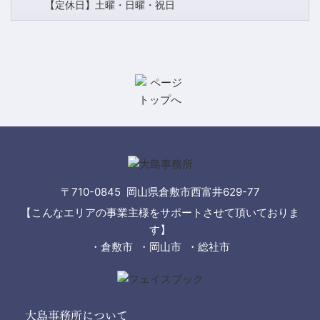
【定休日】土曜・日曜・祝日
〒710-0845 岡山県倉敷市西富井629-77
【こんなエリアの事業主様をサポートさせて頂いておりま
す】
・倉敷市 ・岡山市 ・総社市
大島事務所について