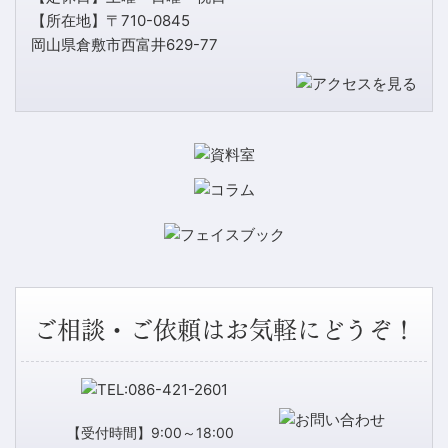
【所在地】〒710-0845
岡山県倉敷市西富井629-77
ご相談・ご依頼はお気軽にどうぞ！
【受付時間】9:00～18:00