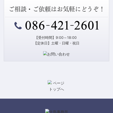
ご相談・ご依頼はお気軽にどうぞ！
【受付時間】9:00～18:00
【定休日】土曜・日曜・祝日