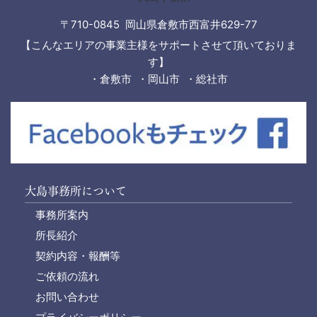
〒710-0845 岡山県倉敷市西富井629-77
【こんなエリアの事業主様をサポートさせて頂いておりま
す】
・倉敷市 ・岡山市 ・総社市
大島事務所について
事務所案内
所長紹介
契約内容・報酬等
ご依頼の流れ
お問い合わせ