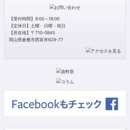
【受付時間】9:00～18:00
【定休日】土曜・日曜・祝日
【所在地】〒710-0845
岡山県倉敷市西富井629-77