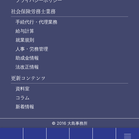
プライバシーポリシー
社会保険労務士業務
手続代行・代理業務
給与計算
就業規則
人事・労務管理
助成金情報
法改正情報
更新コンテンツ
資料室
コラム
新着情報
© 2016 大島事務所