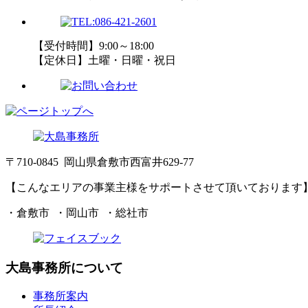
【受付時間】9:00～18:00
【定休日】土曜・日曜・祝日
〒710-0845 岡山県倉敷市西富井629-77
【こんなエリアの事業主様をサポートさせて頂いております
・倉敷市 ・岡山市 ・総社市
大島事務所について
事務所案内