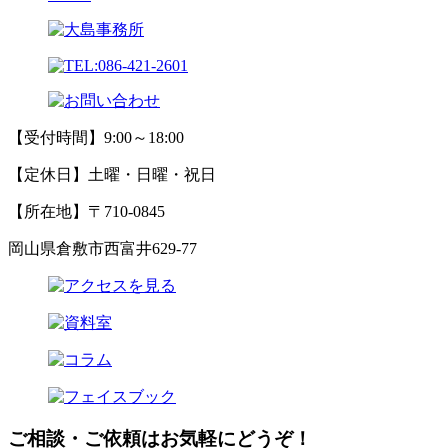
【受付時間】9:00～18:00
【定休日】土曜・日曜・祝日
【所在地】〒710-0845
岡山県倉敷市西富井629-77
ご相談・ご依頼はお気軽にどうぞ！