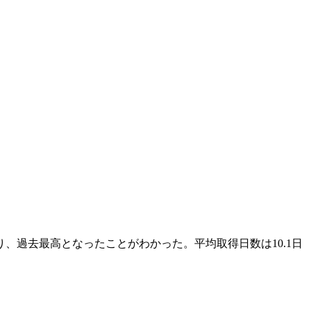
り、過去最高となったことがわかった。平均取得日数は10.1日