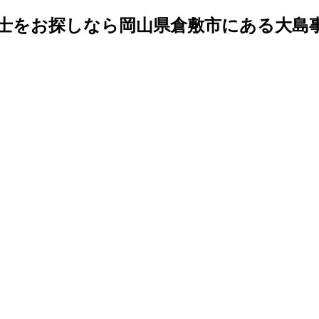
士をお探しなら岡山県倉敷市にある大島