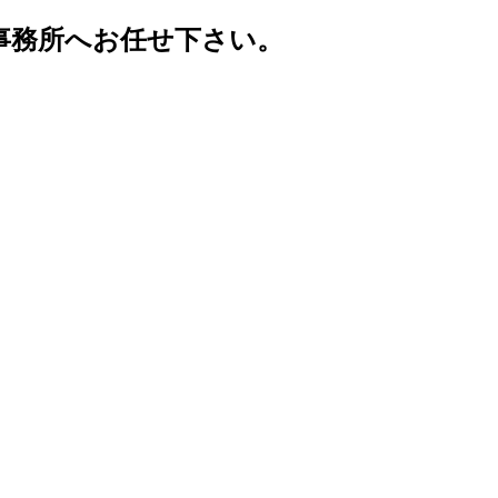
事務所へお任せ下さい。