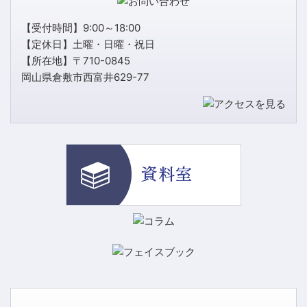
【受付時間】9:00～18:00
【定休日】土曜・日曜・祝日
【所在地】〒710-0845
岡山県倉敷市西富井629-77