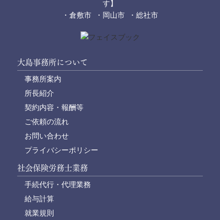
す】
・倉敷市 ・岡山市 ・総社市
大島事務所について
事務所案内
所長紹介
契約内容・報酬等
ご依頼の流れ
お問い合わせ
プライバシーポリシー
社会保険労務士業務
手続代行・代理業務
給与計算
就業規則