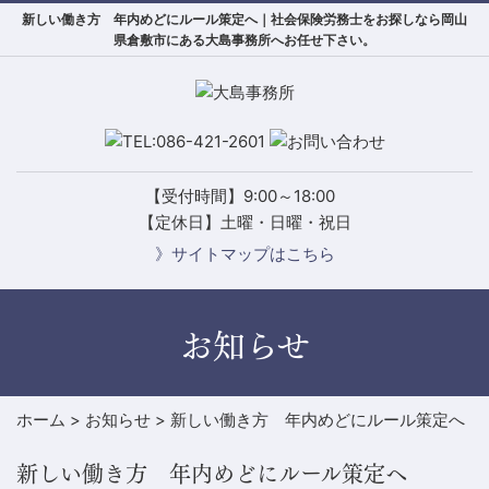
新しい働き方 年内めどにルール策定へ｜社会保険労務士をお探しなら岡山
県倉敷市にある大島事務所へお任せ下さい。
【受付時間】9:00～18:00
【定休日】土曜・日曜・祝日
》サイトマップはこちら
お知らせ
ホーム
>
お知らせ
>
新しい働き方 年内めどにルール策定へ
新しい働き方 年内めどにルール策定へ