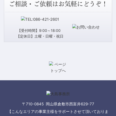
ご相談・ご依頼はお気軽にどうぞ！
【受付時間】9:00～18:00
【定休日】土曜・日曜・祝日
〒710-0845 岡山県倉敷市西富井629-77
【こんなエリアの事業主様をサポートさせて頂いておりま