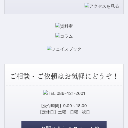
ご相談・ご依頼はお気軽にどうぞ！
【受付時間】9:00～18:00
【定休日】土曜・日曜・祝日