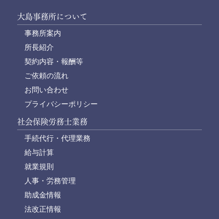
大島事務所について
事務所案内
所長紹介
契約内容・報酬等
ご依頼の流れ
お問い合わせ
プライバシーポリシー
社会保険労務士業務
手続代行・代理業務
給与計算
就業規則
人事・労務管理
助成金情報
法改正情報