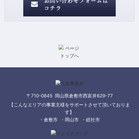
〒710-0845 岡山県倉敷市西富井629-77
【こんなエリアの事業主様をサポートさせて頂いておりま
す】
・倉敷市 ・岡山市 ・総社市