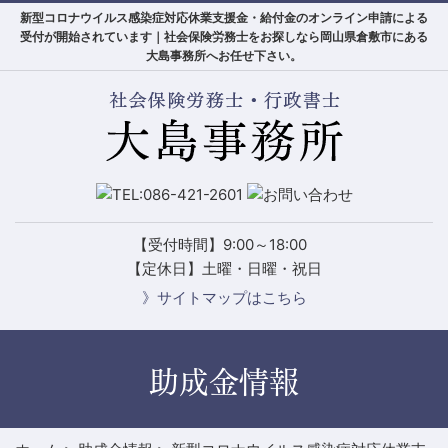
新型コロナウイルス感染症対応休業支援金・給付金のオンライン申請による
受付が開始されています｜社会保険労務士をお探しなら岡山県倉敷市にある
大島事務所へお任せ下さい。
【受付時間】9:00～18:00
【定休日】土曜・日曜・祝日
》サイトマップはこちら
助成金情報