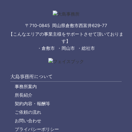
〒710-0845 岡山県倉敷市西富井629-77
【こんなエリアの事業主様をサポートさせて頂いておりま
す】
・倉敷市 ・岡山市 ・総社市
大島事務所について
事務所案内
所長紹介
契約内容・報酬等
ご依頼の流れ
お問い合わせ
プライバシーポリシー