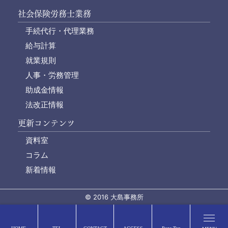
社会保険労務士業務
手続代行・代理業務
給与計算
就業規則
人事・労務管理
助成金情報
法改正情報
更新コンテンツ
資料室
コラム
新着情報
© 2016 大島事務所