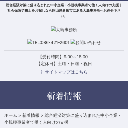
総合経済対策に盛り込まれた中小企業・小規模事業者で働く人向けの支援｜
社会保険労務士をお探しなら岡山県倉敷市にある大島事務所へお任せ下さ
い。
【受付時間】9:00～18:00
【定休日】土曜・日曜・祝日
》サイトマップはこちら
新着情報
ホーム
>
新着情報
>
総合経済対策に盛り込まれた中小企業・
小規模事業者で働く人向けの支援