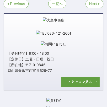
« Previous
一覧へ
Next »
【受付時間】9:00～18:00
【定休日】土曜・日曜・祝日
【所在地】〒710-0845
岡山県倉敷市西富井629-77