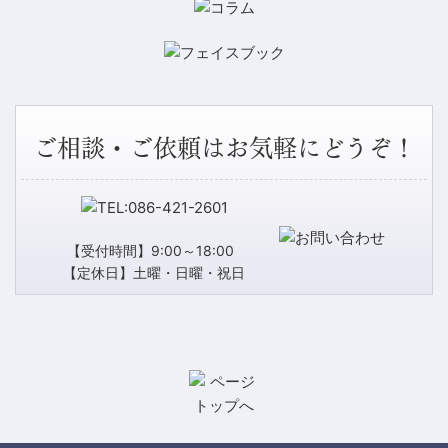
ご相談・ご依頼はお気軽にどうぞ！
【受付時間】9:00～18:00
【定休日】土曜・日曜・祝日