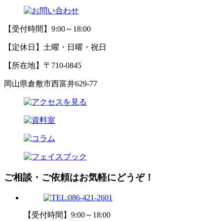
【受付時間】9:00～18:00
【定休日】土曜・日曜・祝日
【所在地】〒710-0845
岡山県倉敷市西富井629-77
ご相談・ご依頼はお気軽にどうぞ！
【受付時間】9:00～18:00