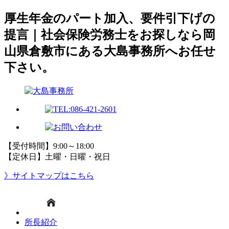
厚生年金のパート加入、要件引下げの
提言｜社会保険労務士をお探しなら岡
山県倉敷市にある大島事務所へお任せ
下さい。
【受付時間】9:00～18:00
【定休日】土曜・日曜・祝日
》サイトマップはこちら
所長紹介