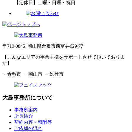
【定休日】土曜・日曜・祝日
〒710-0845 岡山県倉敷市西富井629-77
【こんなエリアの事業主様をサポートさせて頂いておりま
す】
・倉敷市 ・岡山市 ・総社市
大島事務所について
事務所案内
所長紹介
契約内容・報酬等
ご依頼の流れ