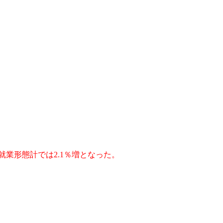
就業形態計では2.1％増となった。