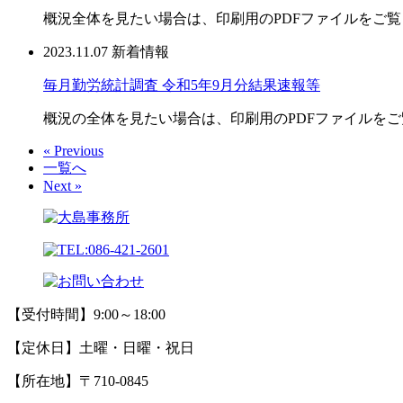
概況全体を見たい場合は、印刷用のPDFファイルをご覧ください。https://www.
2023.11.07
新着情報
毎月勤労統計調査 令和5年9月分結果速報等
概況の全体を見たい場合は、印刷用のPDFファイルをご覧ください。https://ww
« Previous
一覧へ
Next »
【受付時間】9:00～18:00
【定休日】土曜・日曜・祝日
【所在地】〒710-0845