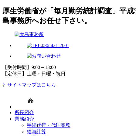
厚生労働省が「毎月勤労統計調査」平成
島事務所へお任せ下さい。
【受付時間】9:00～18:00
【定休日】土曜・日曜・祝日
》サイトマップはこちら
所長紹介
業務紹介
手続代行・代理業務
給与計算