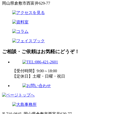
岡山県倉敷市西富井629-77
ご相談・ご依頼はお気軽にどうぞ！
【受付時間】9:00～18:00
【定休日】土曜・日曜・祝日
〒710-0845 岡山県倉敷市西富井629-77