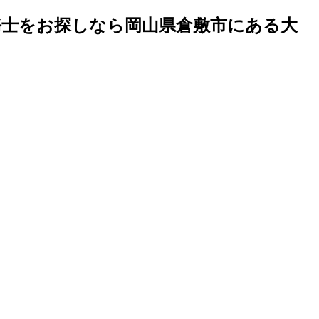
務士をお探しなら岡山県倉敷市にある大