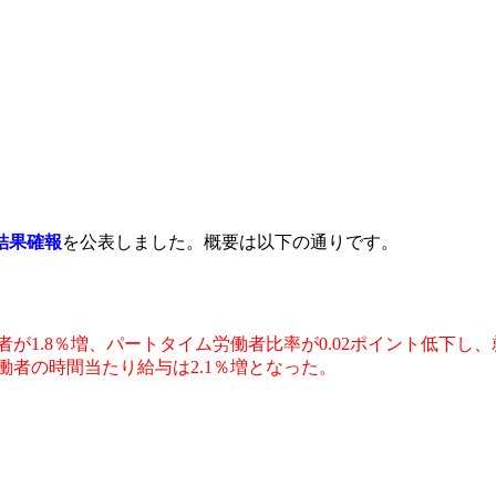
結果確報
を公表しました。概要は以下の通りです。
が1.8％増、パートタイム労働者比率が0.02ポイント低下し、
働者の時間当たり給与は2.1％増となった。