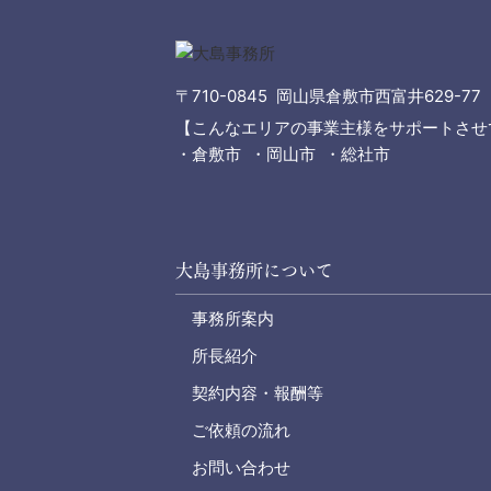
〒710-0845 岡山県倉敷市西富井629-77
【こんなエリアの事業主様をサポートさせ
・倉敷市 ・岡山市 ・総社市
大島事務所について
事務所案内
所長紹介
契約内容・報酬等
ご依頼の流れ
お問い合わせ