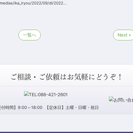
edias/ika_iryou/2022/09/dl/2022...
一覧へ
Next »
ご相談・ご依頼はお気軽にどうぞ！
付時間】9:00～18:00
【定休日】土曜・日曜・祝日