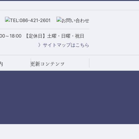
0～18:00
【定休日】土曜・日曜・祝日
》サイトマップはこちら
内
更新コンテンツ