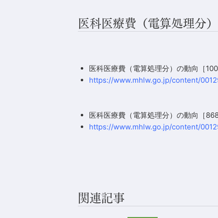
医科医療費（電算処理分）
医科医療費（電算処理分）の動向［100
https://www.mhlw.go.jp/content/0012
医科医療費（電算処理分）の動向［868
https://www.mhlw.go.jp/content/0012
関連記事