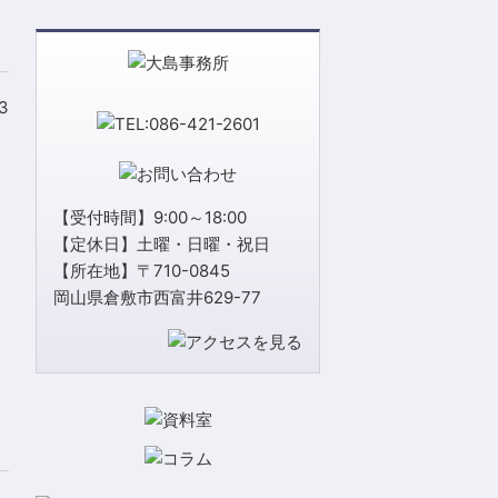
3
【受付時間】9:00～18:00
【定休日】土曜・日曜・祝日
【所在地】〒710-0845
岡山県倉敷市西富井629-77