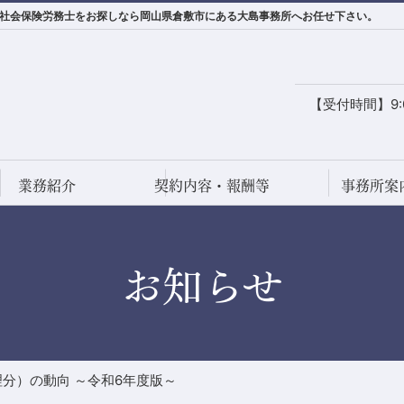
｜社会保険労務士をお探しなら岡山県倉敷市にある大島事務所へお任せ下さい。
【受付時間】9:0
業務紹介
契約内容・報酬等
事務所案
お知らせ
分）の動向 ～令和6年度版～