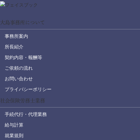
大島事務所について
事務所案内
所長紹介
契約内容・報酬等
ご依頼の流れ
お問い合わせ
プライバシーポリシー
社会保険労務士業務
手続代行・代理業務
給与計算
就業規則