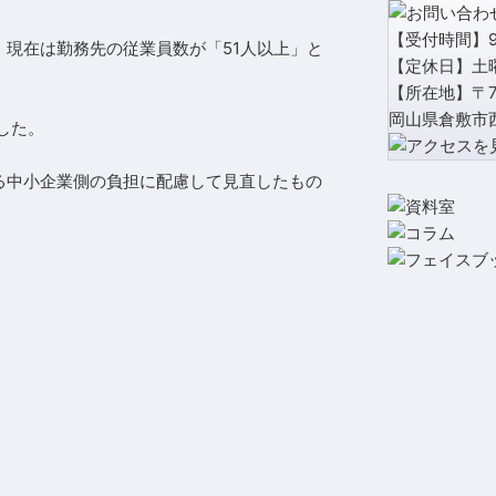
【受付時間】9:
、現在は勤務先の従業員数が「51人以上」と
【定休日】土
【所在地】〒71
岡山県倉敷市西
した。
する中小企業側の負担に配慮して見直したもの