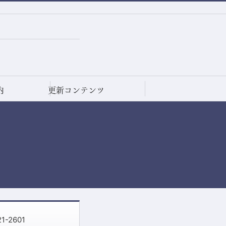
内
更新コンテンツ