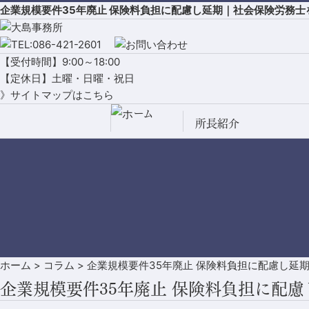
企業規模要件35年廃止 保険料負担に配慮し延期｜社会保険労務
【受付時間】9:00～18:00
【定休日】土曜・日曜・祝日
》サイトマップはこちら
所長紹介
ホーム
>
コラム
>
企業規模要件35年廃止 保険料負担に配慮し延
企業規模要件35年廃止 保険料負担に配慮