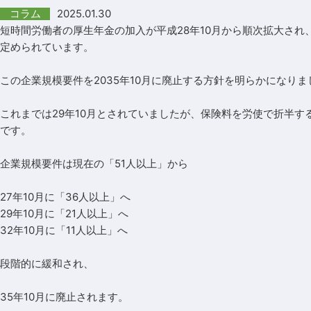
2025.01.30
コラム
短時間労働者の厚生年金の加入が平成28年10月から順次拡大され
定められています。
この企業規模要件を2035年10月に廃止する方針を明らかになりま
これまでは29年10月とされていましたが、保険料を労使で折半
です。
企業規模要件は現在の「51人以上」から
27年10月に「36人以上」へ
29年10月に「21人以上」へ
32年10月に「11人以上」へ
段階的に緩和され、
35年10月に廃止されます。