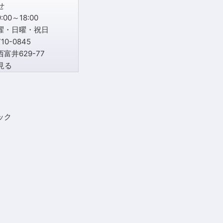
00～18:00
曜・日曜・祝日
0-0845
富井629-77