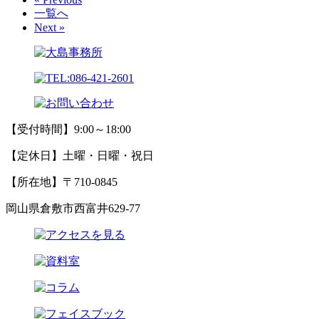
一覧へ
Next »
【受付時間】9:00～18:00
【定休日】土曜・日曜・祝日
【所在地】〒710-0845
岡山県倉敷市西富井629-77