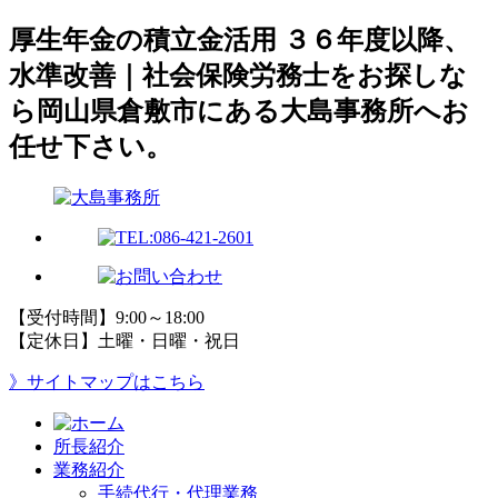
厚生年金の積立金活用 ３６年度以降、
水準改善｜社会保険労務士をお探しな
ら岡山県倉敷市にある大島事務所へお
任せ下さい。
【受付時間】9:00～18:00
【定休日】土曜・日曜・祝日
》サイトマップはこちら
所長紹介
業務紹介
手続代行・代理業務