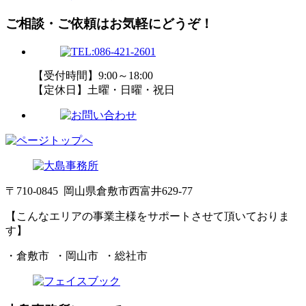
ご相談・ご依頼はお気軽にどうぞ！
【受付時間】9:00～18:00
【定休日】土曜・日曜・祝日
〒710-0845 岡山県倉敷市西富井629-77
【こんなエリアの事業主様をサポートさせて頂いておりま
す】
・倉敷市 ・岡山市 ・総社市