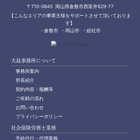
〒710-0845 岡山県倉敷市西富井629-77
【こんなエリアの事業主様をサポートさせて頂いておりま
す】
・倉敷市 ・岡山市 ・総社市
大島事務所について
事務所案内
所長紹介
契約内容・報酬等
ご依頼の流れ
お問い合わせ
プライバシーポリシー
社会保険労務士業務
手続代行・代理業務