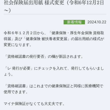
社会保険届出用紙 様式変更（令和6年12月2日
～）
2024.10.22
新着情報
令和６年１２月２日から、「健康保険・厚生年金保険 資格取
得届」及び「健康保険 被扶養者変更届」の届出用紙の様式が
変更になります。
「資格確認書の発行要否」の欄が新設されます。
「レ 発行が必要」にチェックを入れて、発行してもらいまし
ょう。
「資格確認書」はこれまでの健康保険証と同様に医療機関で
使用できます。
マイナ保険証がなくても大丈夫です。