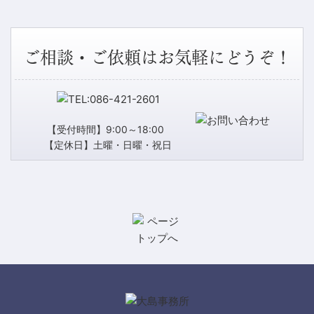
ご相談・ご依頼はお気軽にどうぞ！
【受付時間】9:00～18:00
【定休日】土曜・日曜・祝日