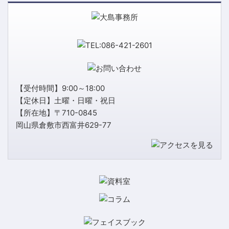
【受付時間】9:00～18:00
【定休日】土曜・日曜・祝日
【所在地】〒710-0845
岡山県倉敷市西富井629-77