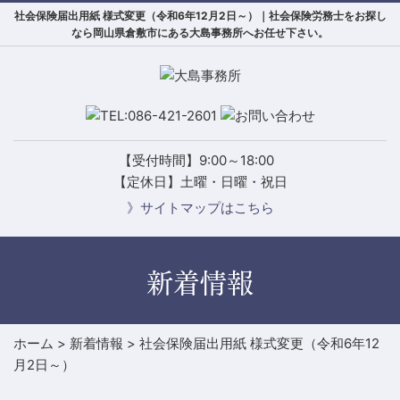
社会保険届出用紙 様式変更（令和6年12月2日～）｜社会保険労務士をお探し
なら岡山県倉敷市にある大島事務所へお任せ下さい。
【受付時間】9:00～18:00
【定休日】土曜・日曜・祝日
》サイトマップはこちら
新着情報
ホーム
>
新着情報
>
社会保険届出用紙 様式変更（令和6年12
月2日～）